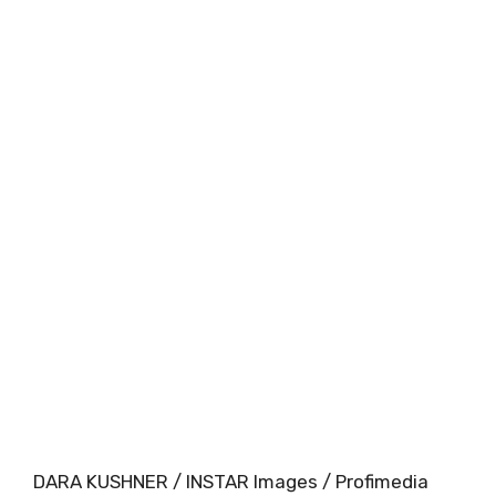
DARA KUSHNER / INSTAR Images / Profimedia