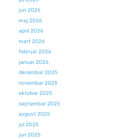
jun 2026
maj 2026
april 2026
mart 2026
februar 2026
januar 2026
decembar 2025
novembar 2025
oktobar 2025
septembar 2025
avgust 2025
jul 2025
jun 2025