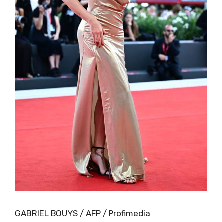
GABRIEL BOUYS / AFP / Profimedia