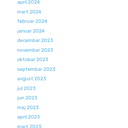
april 2024
mart 2024
februar 2024
januar 2024
decembar 2023
novembar 2023
oktobar 2023
septembar 2023
avgust 2023
jul 2023
jun 2023
maj 2023
april 2023
mart 2023