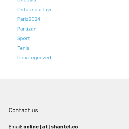
Ostali sportovi
Pariz2024
Partizan
Sport
Tenis
Uncategorized
Contact us
Email:
online [at] shantel.co