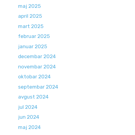
maj 2025
april 2025
mart 2025
februar 2025
januar 2025
decembar 2024
novembar 2024
oktobar 2024
septembar 2024
avgust 2024
jul 2024
jun 2024
maj 2024