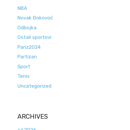
NBA
Novak Đokovoć
Odbojka
Ostali sportovi
Pariz2024
Partizan
Sport
Tenis
Uncategorized
ARCHIVES
jul 2026