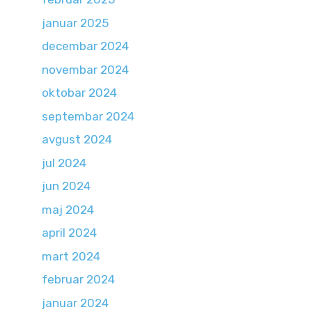
januar 2025
decembar 2024
novembar 2024
oktobar 2024
septembar 2024
avgust 2024
jul 2024
jun 2024
maj 2024
april 2024
mart 2024
februar 2024
januar 2024