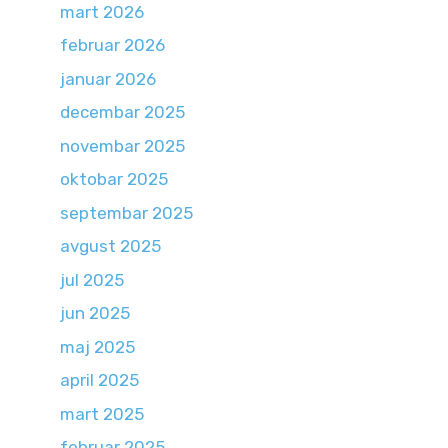
mart 2026
februar 2026
januar 2026
decembar 2025
novembar 2025
oktobar 2025
septembar 2025
avgust 2025
jul 2025
jun 2025
maj 2025
april 2025
mart 2025
februar 2025