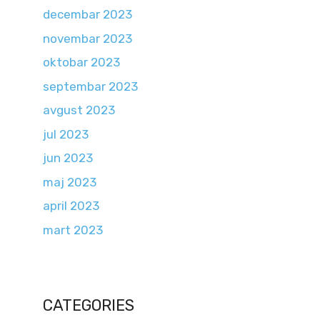
decembar 2023
novembar 2023
oktobar 2023
septembar 2023
avgust 2023
jul 2023
jun 2023
maj 2023
april 2023
mart 2023
CATEGORIES