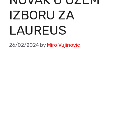
IZBORU ZA
LAUREUS
26/02/2024
by
Miro Vujinovic