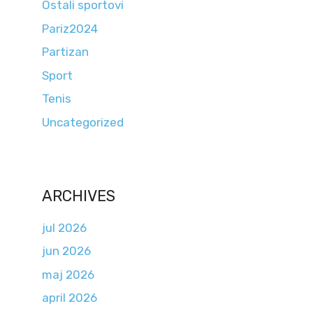
Ostali sportovi
Pariz2024
Partizan
Sport
Tenis
Uncategorized
ARCHIVES
jul 2026
jun 2026
maj 2026
april 2026