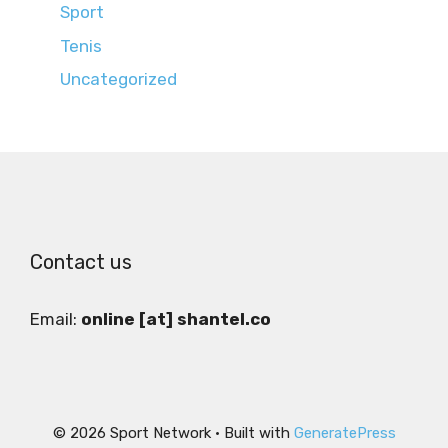
Sport
Tenis
Uncategorized
Contact us
Email:
online [at] shantel.co
© 2026 Sport Network
• Built with
GeneratePress