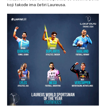
koji takođe ima četiri Laureusa.