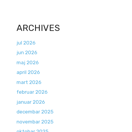
ARCHIVES
jul 2026
jun 2026
maj 2026
april 2026
mart 2026
februar 2026
januar 2026
decembar 2025
novembar 2025
oktobar 2025