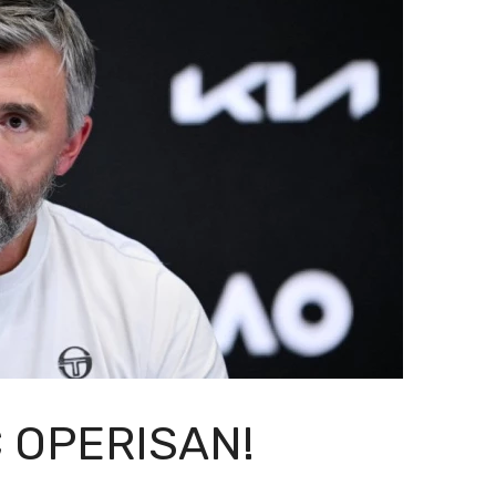
 OPERISAN!