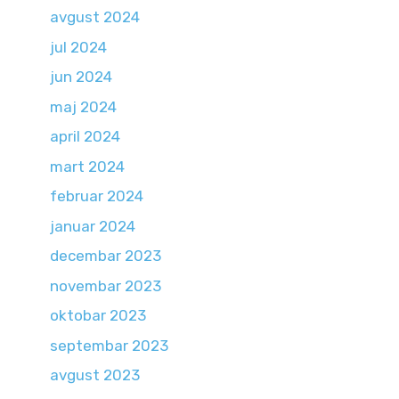
avgust 2024
jul 2024
jun 2024
maj 2024
april 2024
mart 2024
februar 2024
januar 2024
decembar 2023
novembar 2023
oktobar 2023
septembar 2023
avgust 2023