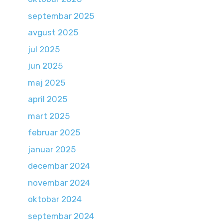
septembar 2025
avgust 2025
jul 2025
jun 2025
maj 2025
april 2025
mart 2025
februar 2025
januar 2025
decembar 2024
novembar 2024
oktobar 2024
septembar 2024