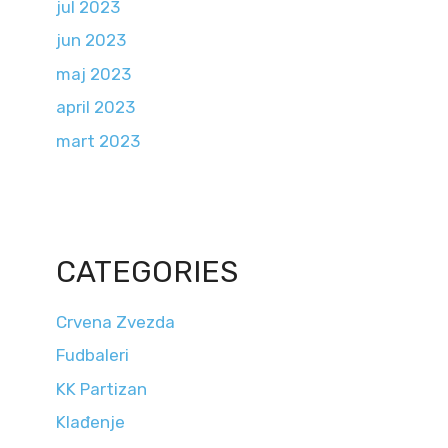
jul 2023
jun 2023
maj 2023
april 2023
mart 2023
CATEGORIES
Crvena Zvezda
Fudbaleri
KK Partizan
Klađenje