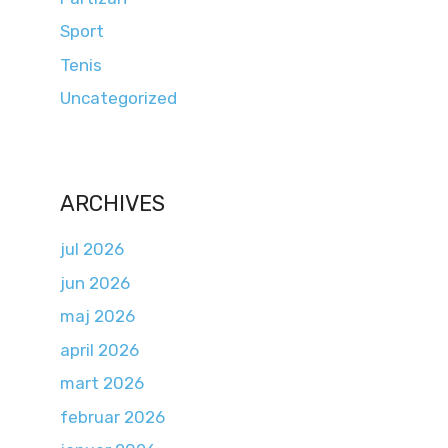
Sport
Tenis
Uncategorized
ARCHIVES
jul 2026
jun 2026
maj 2026
april 2026
mart 2026
februar 2026