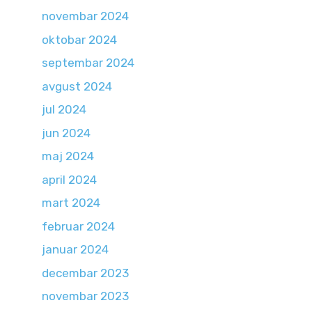
novembar 2024
oktobar 2024
septembar 2024
avgust 2024
jul 2024
jun 2024
maj 2024
april 2024
mart 2024
februar 2024
januar 2024
decembar 2023
novembar 2023