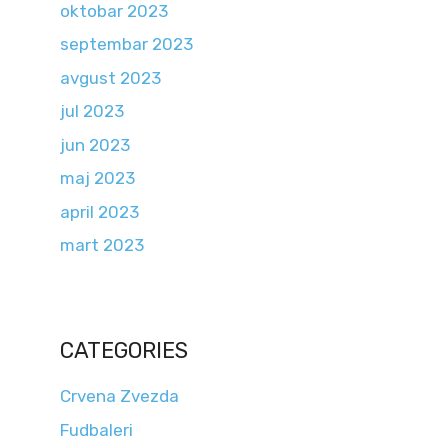
oktobar 2023
septembar 2023
avgust 2023
jul 2023
jun 2023
maj 2023
april 2023
mart 2023
CATEGORIES
Crvena Zvezda
Fudbaleri