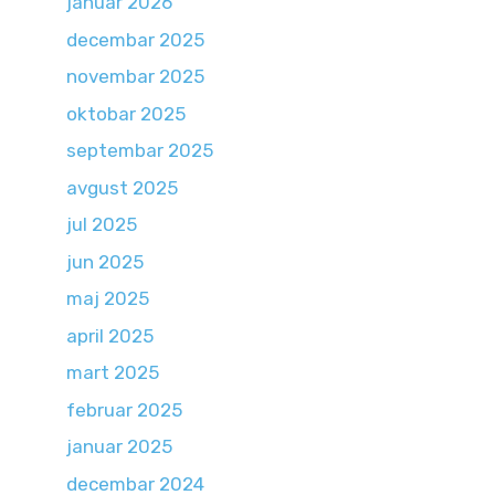
januar 2026
decembar 2025
novembar 2025
oktobar 2025
septembar 2025
avgust 2025
jul 2025
jun 2025
maj 2025
april 2025
mart 2025
februar 2025
januar 2025
decembar 2024