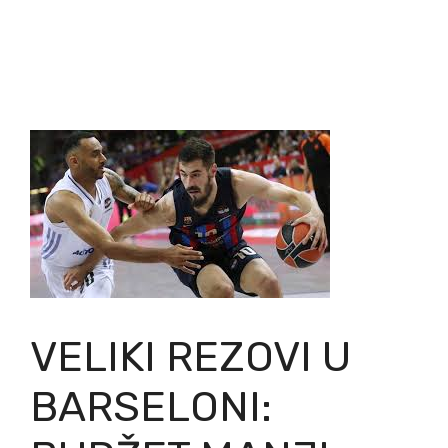
VELIKI REZOVI U
BARSELONI: