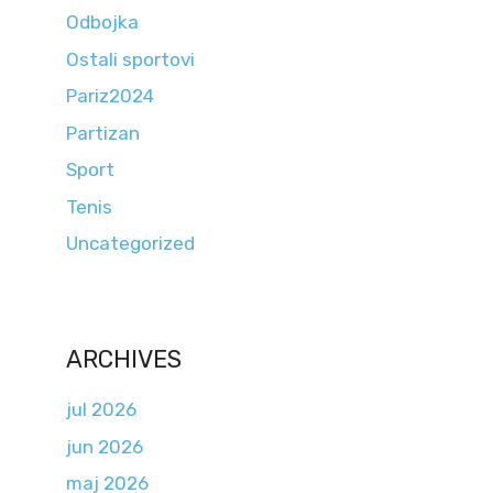
Odbojka
Ostali sportovi
Pariz2024
Partizan
Sport
Tenis
Uncategorized
ARCHIVES
jul 2026
jun 2026
maj 2026