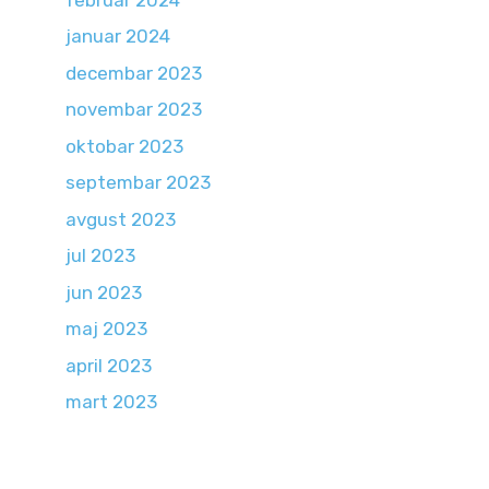
januar 2024
decembar 2023
novembar 2023
oktobar 2023
septembar 2023
avgust 2023
jul 2023
jun 2023
maj 2023
april 2023
mart 2023