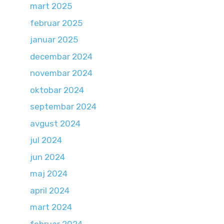
mart 2025
februar 2025
januar 2025
decembar 2024
novembar 2024
oktobar 2024
septembar 2024
avgust 2024
jul 2024
jun 2024
maj 2024
april 2024
mart 2024
februar 2024