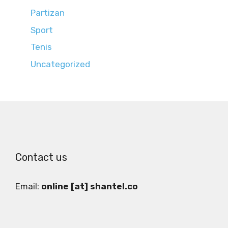
Partizan
Sport
Tenis
Uncategorized
Contact us
Email:
online [at] shantel.co