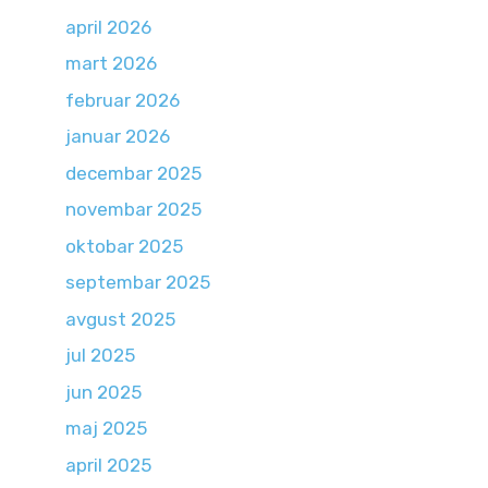
april 2026
mart 2026
februar 2026
januar 2026
decembar 2025
novembar 2025
oktobar 2025
septembar 2025
avgust 2025
jul 2025
jun 2025
maj 2025
april 2025