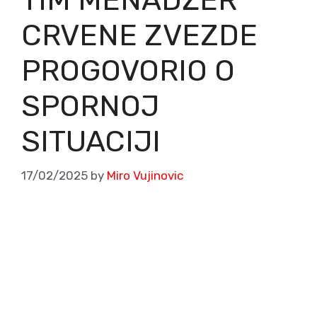
CRVENE ZVEZDE
PROGOVORIO O
SPORNOJ
SITUACIJI
17/02/2025
by
Miro Vujinovic