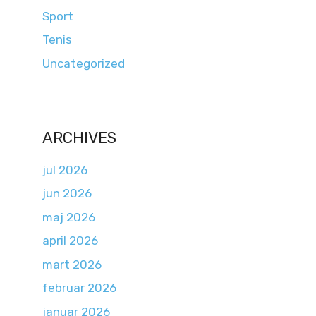
Sport
Tenis
Uncategorized
ARCHIVES
jul 2026
jun 2026
maj 2026
april 2026
mart 2026
februar 2026
januar 2026