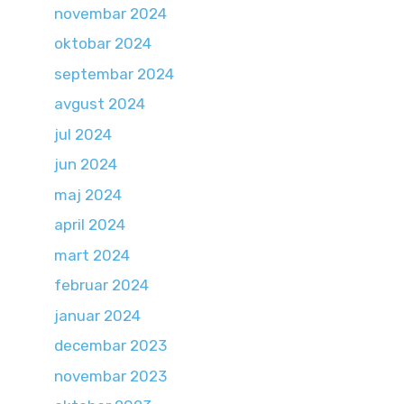
novembar 2024
oktobar 2024
septembar 2024
avgust 2024
jul 2024
jun 2024
maj 2024
april 2024
mart 2024
februar 2024
januar 2024
decembar 2023
novembar 2023