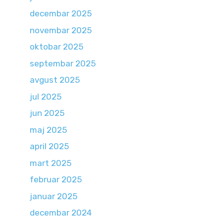
decembar 2025
novembar 2025
oktobar 2025
septembar 2025
avgust 2025
jul 2025
jun 2025
maj 2025
april 2025
mart 2025
februar 2025
januar 2025
decembar 2024