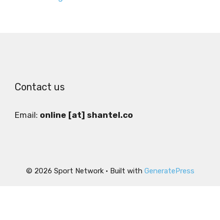
Contact us
Email:
online [at] shantel.co
© 2026 Sport Network
• Built with
GeneratePress