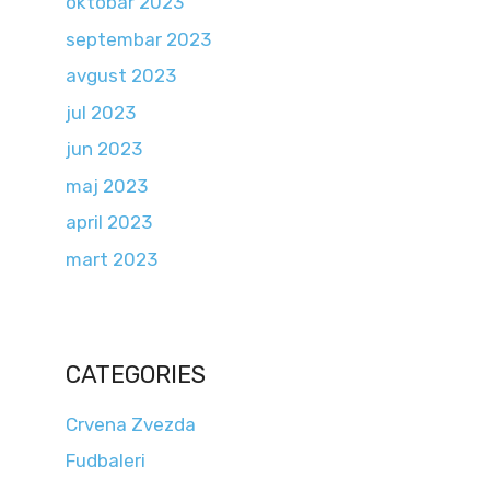
oktobar 2023
septembar 2023
avgust 2023
jul 2023
jun 2023
maj 2023
april 2023
mart 2023
CATEGORIES
Crvena Zvezda
Fudbaleri