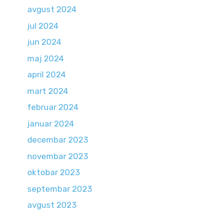
avgust 2024
jul 2024
jun 2024
maj 2024
april 2024
mart 2024
februar 2024
januar 2024
decembar 2023
novembar 2023
oktobar 2023
septembar 2023
avgust 2023