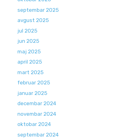
septembar 2025
avgust 2025
jul 2025
jun 2025
maj 2025
april 2025
mart 2025
februar 2025
januar 2025
decembar 2024
novembar 2024
oktobar 2024
septembar 2024