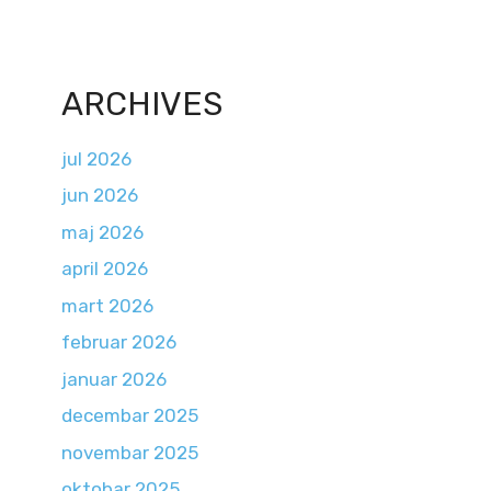
ARCHIVES
jul 2026
jun 2026
maj 2026
april 2026
mart 2026
februar 2026
januar 2026
decembar 2025
novembar 2025
oktobar 2025