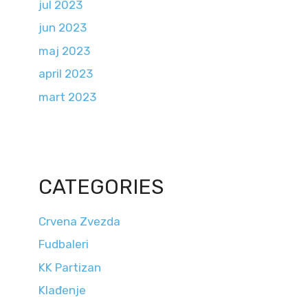
jul 2023
jun 2023
maj 2023
april 2023
mart 2023
CATEGORIES
Crvena Zvezda
Fudbaleri
KK Partizan
Klađenje