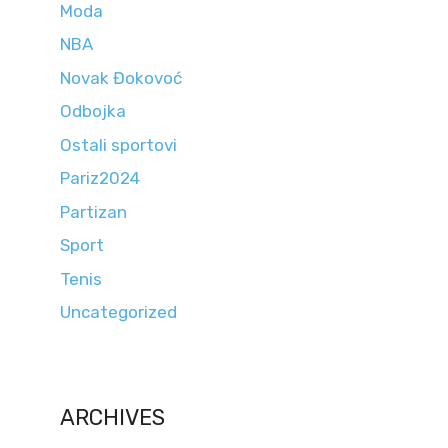
Moda
NBA
Novak Đokovoć
Odbojka
Ostali sportovi
Pariz2024
Partizan
Sport
Tenis
Uncategorized
ARCHIVES