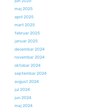
jun 2025
maj 2025
april 2025
mart 2025
februar 2025
januar 2025
decembar 2024
novembar 2024
oktobar 2024
septembar 2024
avgust 2024
jul 2024
jun 2024
maj 2024