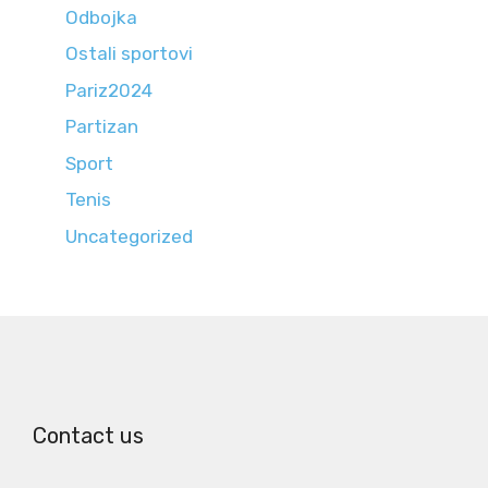
Odbojka
Ostali sportovi
Pariz2024
Partizan
Sport
Tenis
Uncategorized
Contact us