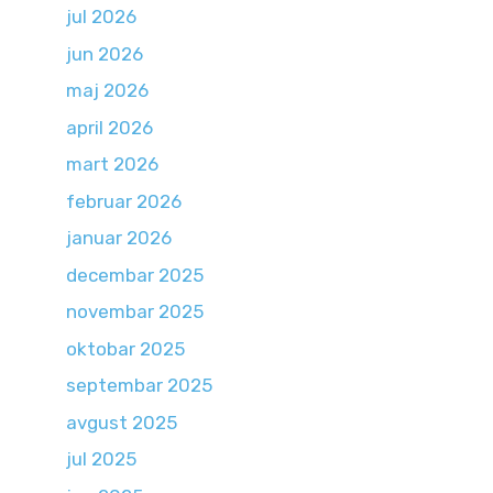
jul 2026
jun 2026
maj 2026
april 2026
mart 2026
februar 2026
januar 2026
decembar 2025
novembar 2025
oktobar 2025
septembar 2025
avgust 2025
jul 2025