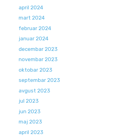
april 2024
mart 2024
februar 2024
januar 2024
decembar 2023
novembar 2023
oktobar 2023
septembar 2023
avgust 2023
jul 2023
jun 2023
maj 2023
april 2023