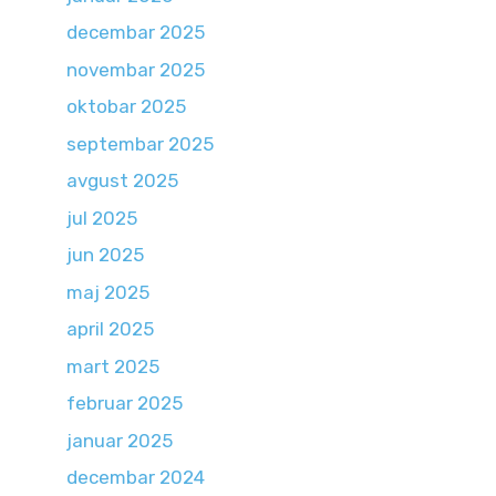
decembar 2025
novembar 2025
oktobar 2025
septembar 2025
avgust 2025
jul 2025
jun 2025
maj 2025
april 2025
mart 2025
februar 2025
januar 2025
decembar 2024