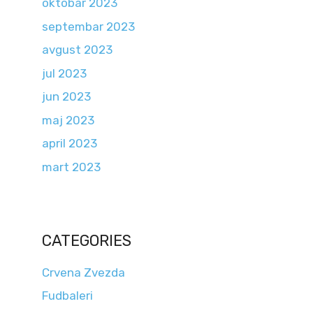
oktobar 2023
septembar 2023
avgust 2023
jul 2023
jun 2023
maj 2023
april 2023
mart 2023
CATEGORIES
Crvena Zvezda
Fudbaleri