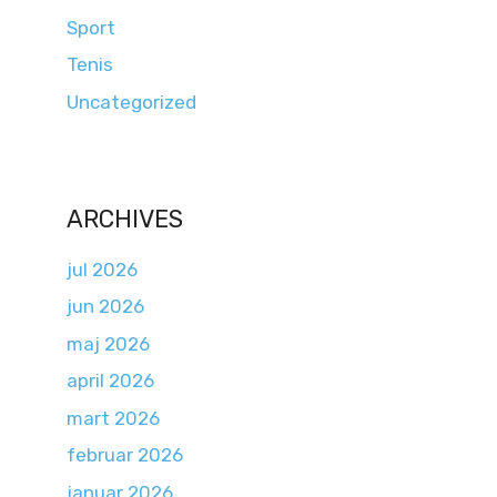
Sport
Tenis
Uncategorized
ARCHIVES
jul 2026
jun 2026
maj 2026
april 2026
mart 2026
februar 2026
januar 2026