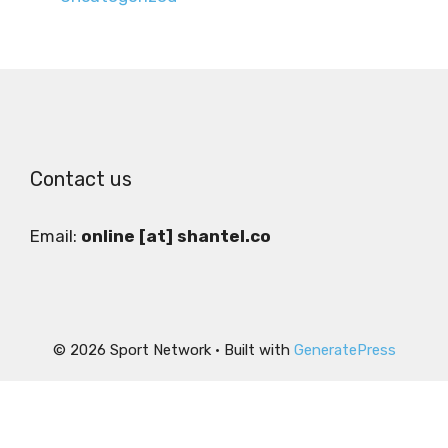
Contact us
Email:
online [at] shantel.co
© 2026 Sport Network
• Built with
GeneratePress