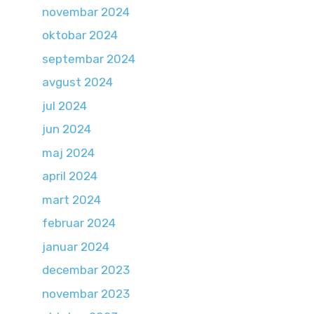
novembar 2024
oktobar 2024
septembar 2024
avgust 2024
jul 2024
jun 2024
maj 2024
april 2024
mart 2024
februar 2024
januar 2024
decembar 2023
novembar 2023