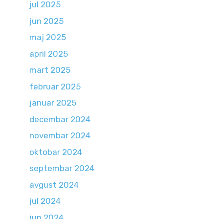
jul 2025
jun 2025
maj 2025
april 2025
mart 2025
februar 2025
januar 2025
decembar 2024
novembar 2024
oktobar 2024
septembar 2024
avgust 2024
jul 2024
jun 2024