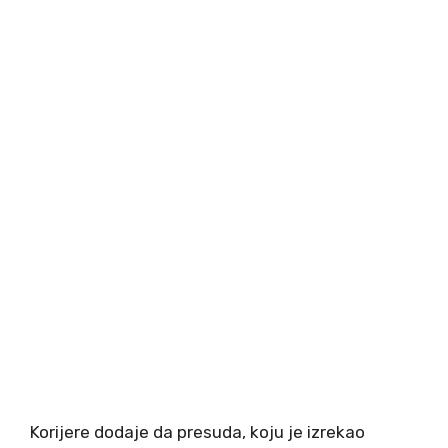
Korijere dodaje da presuda, koju je izrekao