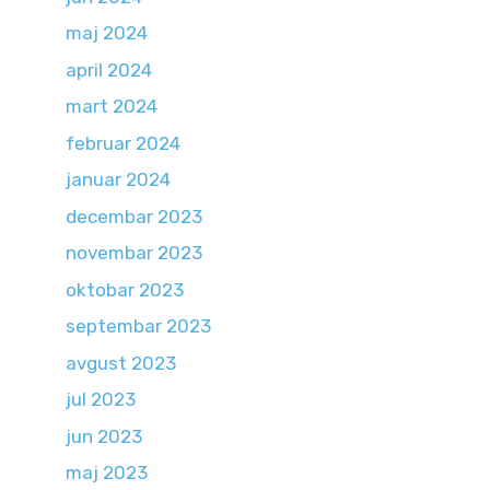
maj 2024
april 2024
mart 2024
februar 2024
januar 2024
decembar 2023
novembar 2023
oktobar 2023
septembar 2023
avgust 2023
jul 2023
jun 2023
maj 2023