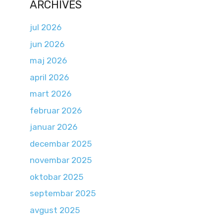
ARCHIVES
jul 2026
jun 2026
maj 2026
april 2026
mart 2026
februar 2026
januar 2026
decembar 2025
novembar 2025
oktobar 2025
septembar 2025
avgust 2025