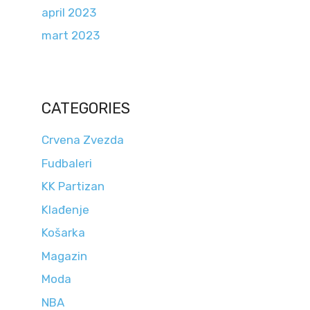
april 2023
mart 2023
CATEGORIES
Crvena Zvezda
Fudbaleri
KK Partizan
Klađenje
Košarka
Magazin
Moda
NBA