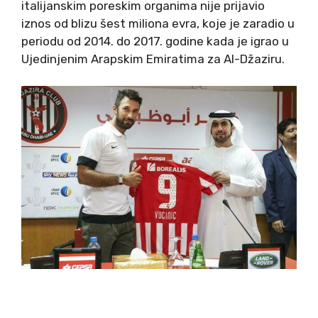
italijanskim poreskim organima nije prijavio
iznos od blizu šest miliona evra, koje je zaradio u
periodu od 2014. do 2017. godine kada je igrao u
Ujedinjenim Arapskim Emiratima za Al-Džaziru.