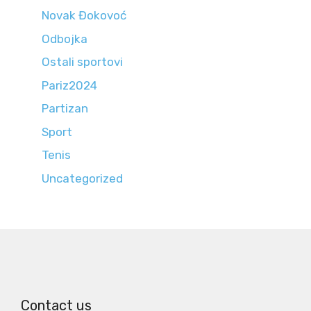
Novak Đokovoć
Odbojka
Ostali sportovi
Pariz2024
Partizan
Sport
Tenis
Uncategorized
Contact us