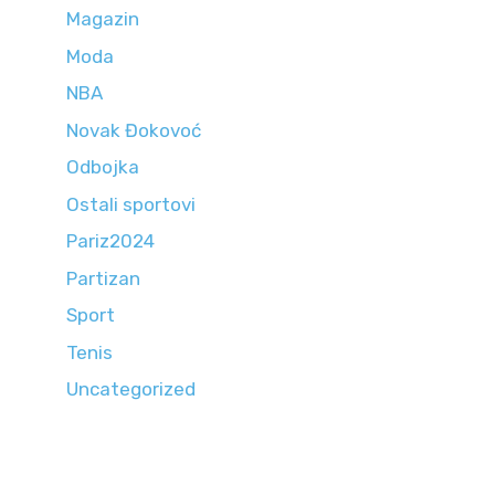
Magazin
Moda
NBA
Novak Đokovoć
Odbojka
Ostali sportovi
Pariz2024
Partizan
Sport
Tenis
Uncategorized