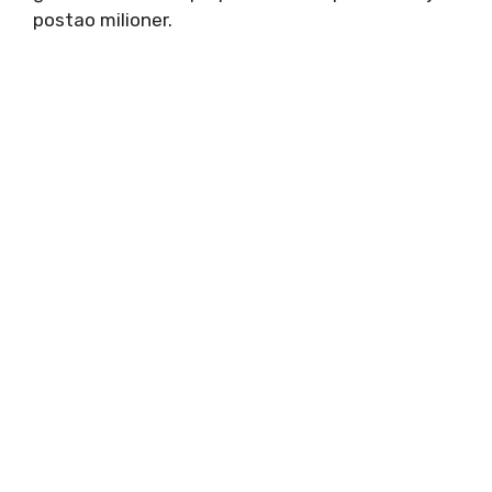
postao milioner.