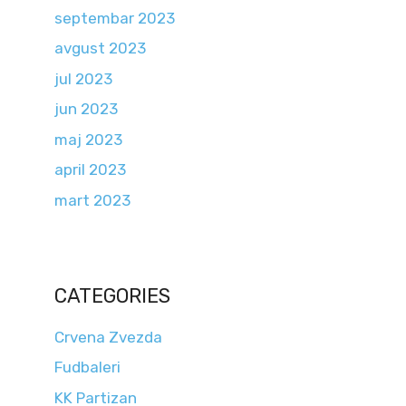
septembar 2023
avgust 2023
jul 2023
jun 2023
maj 2023
april 2023
mart 2023
CATEGORIES
Crvena Zvezda
Fudbaleri
KK Partizan