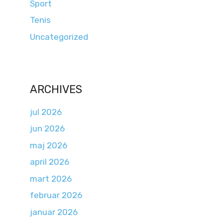
Sport
Tenis
Uncategorized
ARCHIVES
jul 2026
jun 2026
maj 2026
april 2026
mart 2026
februar 2026
januar 2026