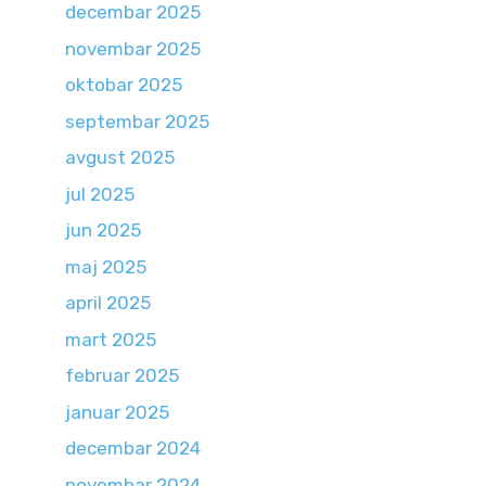
decembar 2025
novembar 2025
oktobar 2025
septembar 2025
avgust 2025
jul 2025
jun 2025
maj 2025
april 2025
mart 2025
februar 2025
januar 2025
decembar 2024
novembar 2024