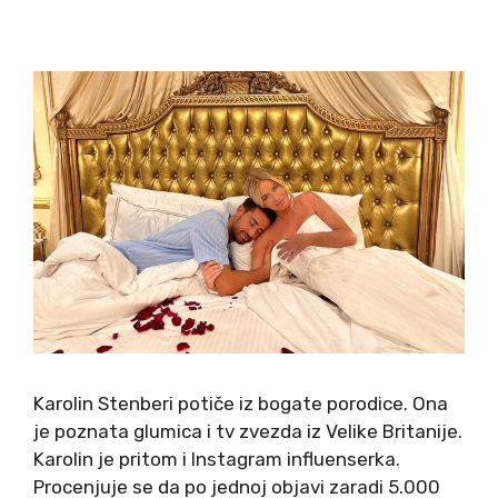
Karolin Stenberi potiče iz bogate porodice. Ona
je poznata glumica i tv zvezda iz Velike Britanije.
Karolin je pritom i Instagram influenserka.
Procenjuje se da po jednoj objavi zaradi 5.000