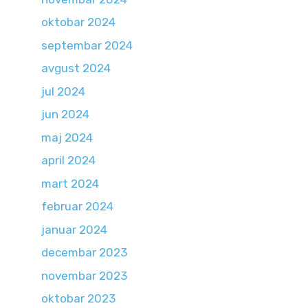
oktobar 2024
septembar 2024
avgust 2024
jul 2024
jun 2024
maj 2024
april 2024
mart 2024
februar 2024
januar 2024
decembar 2023
novembar 2023
oktobar 2023