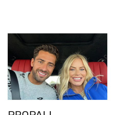
PROPALI