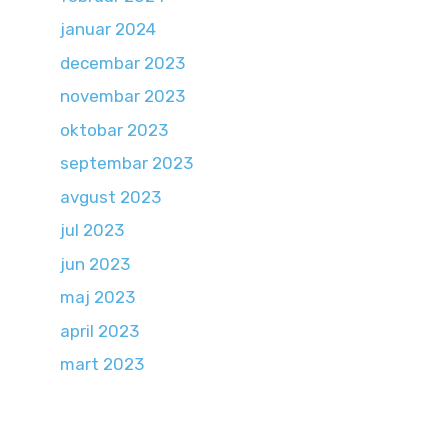
januar 2024
decembar 2023
novembar 2023
oktobar 2023
septembar 2023
avgust 2023
jul 2023
jun 2023
maj 2023
april 2023
mart 2023