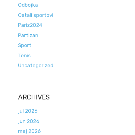
Odbojka
Ostali sportovi
Pariz2024
Partizan
Sport
Tenis
Uncategorized
ARCHIVES
jul 2026
jun 2026
maj 2026