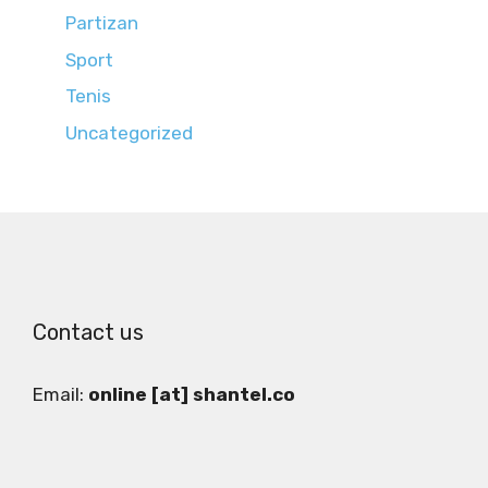
Partizan
Sport
Tenis
Uncategorized
Contact us
Email:
online [at] shantel.co