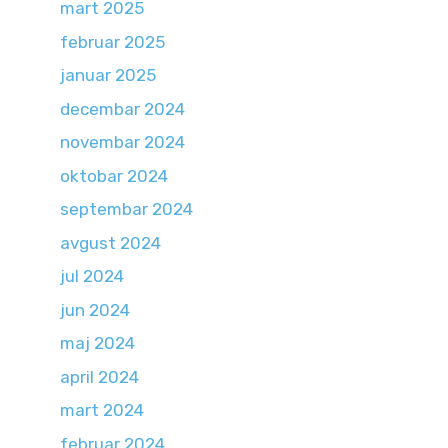
mart 2025
februar 2025
januar 2025
decembar 2024
novembar 2024
oktobar 2024
septembar 2024
avgust 2024
jul 2024
jun 2024
maj 2024
april 2024
mart 2024
februar 2024