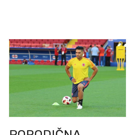
PORODIČNA