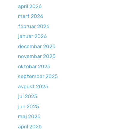
april 2026
mart 2026
februar 2026
januar 2026
decembar 2025
novembar 2025
oktobar 2025
septembar 2025
avgust 2025
jul 2025
jun 2025
maj 2025
april 2025