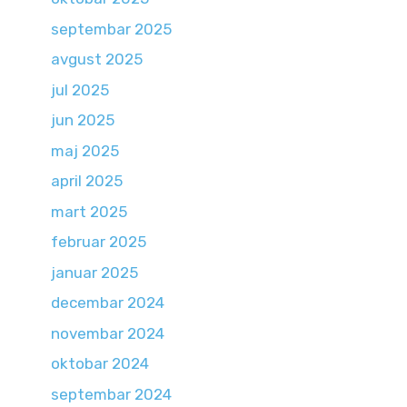
septembar 2025
avgust 2025
jul 2025
jun 2025
maj 2025
april 2025
mart 2025
februar 2025
januar 2025
decembar 2024
novembar 2024
oktobar 2024
septembar 2024