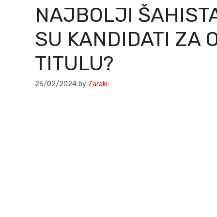
NAJBOLJI ŠAHISTA
SU KANDIDATI ZA 
TITULU?
26/02/2024
by
Zaraki