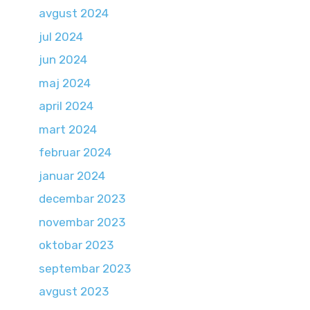
avgust 2024
jul 2024
jun 2024
maj 2024
april 2024
mart 2024
februar 2024
januar 2024
decembar 2023
novembar 2023
oktobar 2023
septembar 2023
avgust 2023