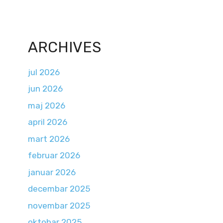
ARCHIVES
jul 2026
jun 2026
maj 2026
april 2026
mart 2026
februar 2026
januar 2026
decembar 2025
novembar 2025
oktobar 2025