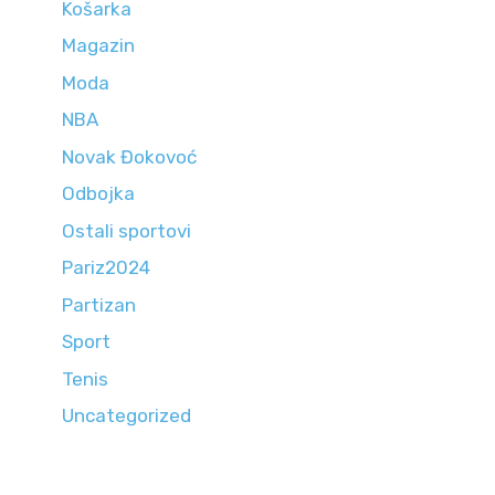
Košarka
Magazin
Moda
NBA
Novak Đokovoć
Odbojka
Ostali sportovi
Pariz2024
Partizan
Sport
Tenis
Uncategorized