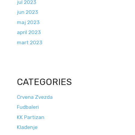
jul 2023
jun 2023
maj 2023
april 2023
mart 2023
CATEGORIES
Crvena Zvezda
Fudbaleri
KK Partizan
Klađenje