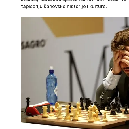
tapiseriju šahovske historije i kulture.