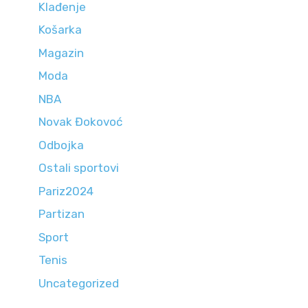
Klađenje
Košarka
Magazin
Moda
NBA
Novak Đokovoć
Odbojka
Ostali sportovi
Pariz2024
Partizan
Sport
Tenis
Uncategorized