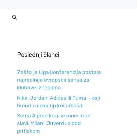
Poslednji članci
Zašto je Liga konferencija postala
najrealnija evropska šansa za
klubove iz regiona
Nike, Jordan, Adidas ili Puma – koji
brend za koji tip košarkaša
Serija A pred kraj sezone: Inter
slavi, Milan i Juventus pod
pritiskom