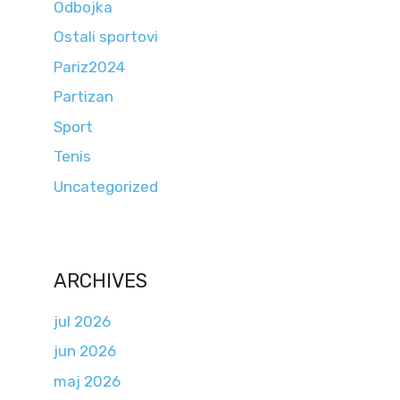
Odbojka
Ostali sportovi
Pariz2024
Partizan
Sport
Tenis
Uncategorized
ARCHIVES
jul 2026
jun 2026
maj 2026