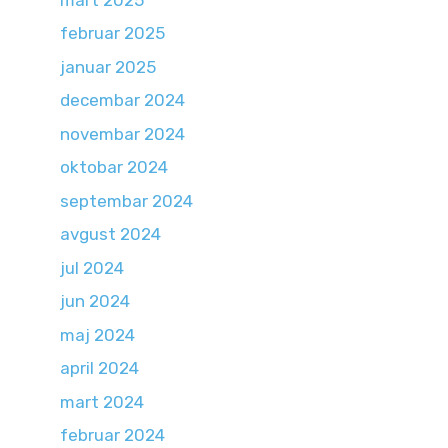
februar 2025
januar 2025
decembar 2024
novembar 2024
oktobar 2024
septembar 2024
avgust 2024
jul 2024
jun 2024
maj 2024
april 2024
mart 2024
februar 2024