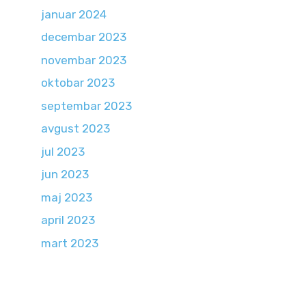
januar 2024
decembar 2023
novembar 2023
oktobar 2023
septembar 2023
avgust 2023
jul 2023
jun 2023
maj 2023
april 2023
mart 2023