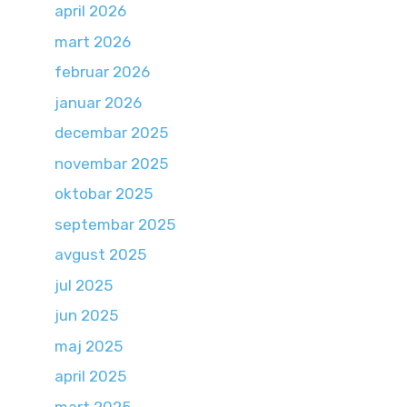
april 2026
mart 2026
februar 2026
januar 2026
decembar 2025
novembar 2025
oktobar 2025
septembar 2025
avgust 2025
jul 2025
jun 2025
maj 2025
april 2025
mart 2025