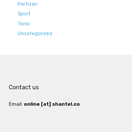
Partizan
Sport
Tenis
Uncategorized
Contact us
Email:
online [at] shantel.co