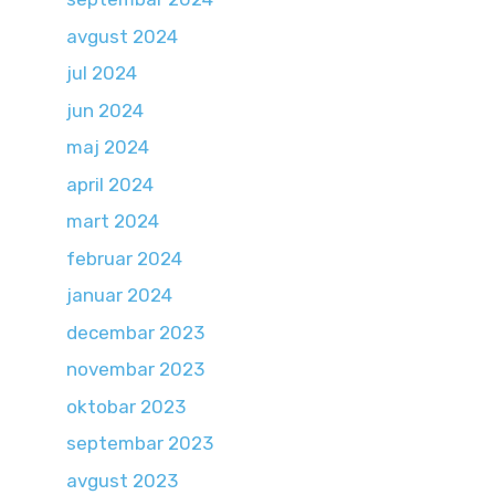
avgust 2024
jul 2024
jun 2024
maj 2024
april 2024
mart 2024
februar 2024
januar 2024
decembar 2023
novembar 2023
oktobar 2023
septembar 2023
avgust 2023