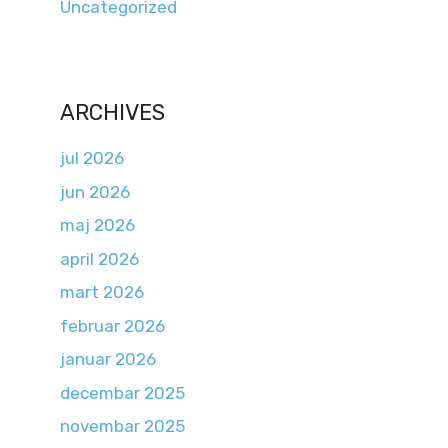
Uncategorized
ARCHIVES
jul 2026
jun 2026
maj 2026
april 2026
mart 2026
februar 2026
januar 2026
decembar 2025
novembar 2025