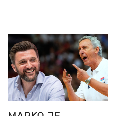
MARKO JE