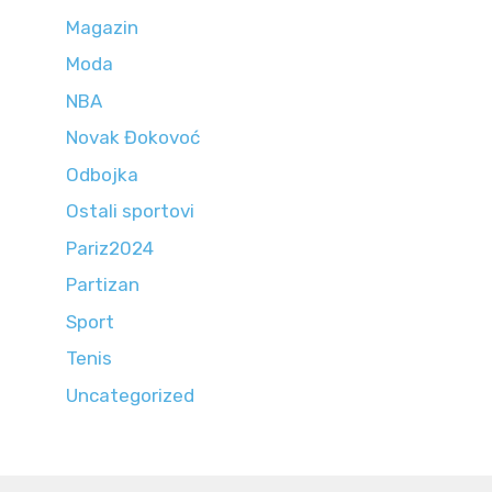
Magazin
Moda
NBA
Novak Đokovoć
Odbojka
Ostali sportovi
Pariz2024
Partizan
Sport
Tenis
Uncategorized