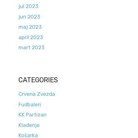
jul 2023
jun 2023
maj 2023
april 2023
mart 2023
CATEGORIES
Crvena Zvezda
Fudbaleri
KK Partizan
Klađenje
Košarka