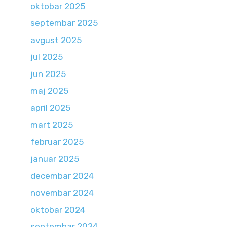
oktobar 2025
septembar 2025
avgust 2025
jul 2025
jun 2025
maj 2025
april 2025
mart 2025
februar 2025
januar 2025
decembar 2024
novembar 2024
oktobar 2024
septembar 2024