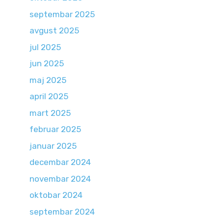
septembar 2025
avgust 2025
jul 2025
jun 2025
maj 2025
april 2025
mart 2025
februar 2025
januar 2025
decembar 2024
novembar 2024
oktobar 2024
septembar 2024