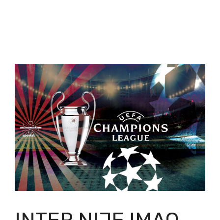
INTER NIJE IMAO