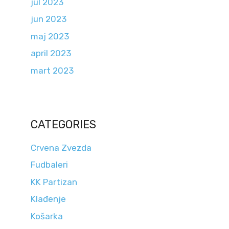
jul 2023
jun 2023
maj 2023
april 2023
mart 2023
CATEGORIES
Crvena Zvezda
Fudbaleri
KK Partizan
Klađenje
Košarka