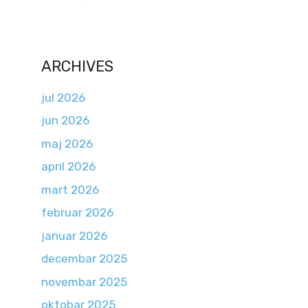
ARCHIVES
jul 2026
jun 2026
maj 2026
april 2026
mart 2026
februar 2026
januar 2026
decembar 2025
novembar 2025
oktobar 2025