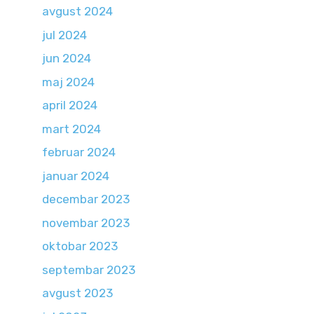
avgust 2024
jul 2024
jun 2024
maj 2024
april 2024
mart 2024
februar 2024
januar 2024
decembar 2023
novembar 2023
oktobar 2023
septembar 2023
avgust 2023