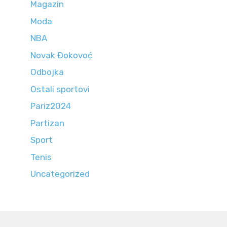
Magazin
Moda
NBA
Novak Đokovoć
Odbojka
Ostali sportovi
Pariz2024
Partizan
Sport
Tenis
Uncategorized