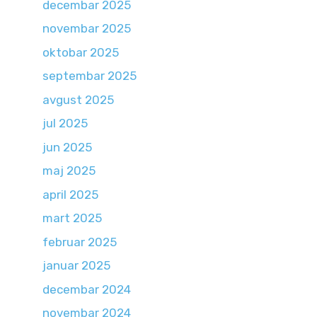
decembar 2025
novembar 2025
oktobar 2025
septembar 2025
avgust 2025
jul 2025
jun 2025
maj 2025
april 2025
mart 2025
februar 2025
januar 2025
decembar 2024
novembar 2024