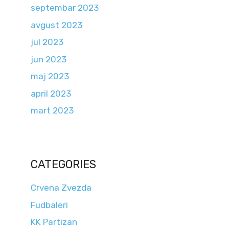
septembar 2023
avgust 2023
jul 2023
jun 2023
maj 2023
april 2023
mart 2023
CATEGORIES
Crvena Zvezda
Fudbaleri
KK Partizan