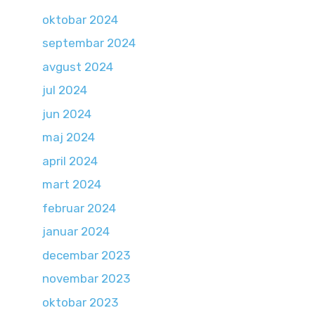
oktobar 2024
septembar 2024
avgust 2024
jul 2024
jun 2024
maj 2024
april 2024
mart 2024
februar 2024
januar 2024
decembar 2023
novembar 2023
oktobar 2023