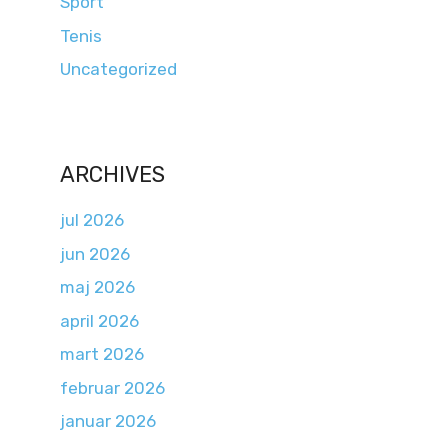
Sport
Tenis
Uncategorized
ARCHIVES
jul 2026
jun 2026
maj 2026
april 2026
mart 2026
februar 2026
januar 2026