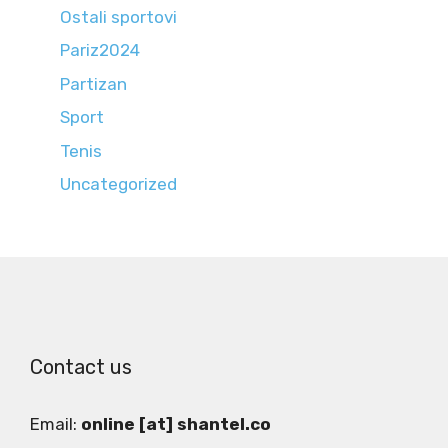
Ostali sportovi
Pariz2024
Partizan
Sport
Tenis
Uncategorized
Contact us
Email:
online [at] shantel.co