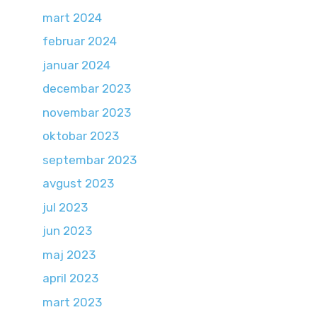
mart 2024
februar 2024
januar 2024
decembar 2023
novembar 2023
oktobar 2023
septembar 2023
avgust 2023
jul 2023
jun 2023
maj 2023
april 2023
mart 2023