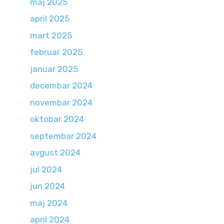
maj 2025
april 2025
mart 2025
februar 2025
januar 2025
decembar 2024
novembar 2024
oktobar 2024
septembar 2024
avgust 2024
jul 2024
jun 2024
maj 2024
april 2024