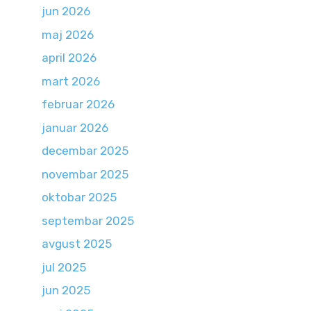
jun 2026
maj 2026
april 2026
mart 2026
februar 2026
januar 2026
decembar 2025
novembar 2025
oktobar 2025
septembar 2025
avgust 2025
jul 2025
jun 2025