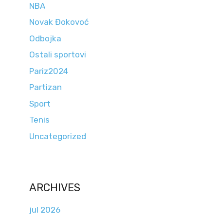
NBA
Novak Đokovoć
Odbojka
Ostali sportovi
Pariz2024
Partizan
Sport
Tenis
Uncategorized
ARCHIVES
jul 2026