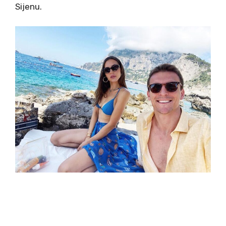
Sijenu.