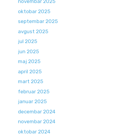
novembar 2025
oktobar 2025
septembar 2025
avgust 2025
jul 2025
jun 2025
maj 2025
april 2025
mart 2025
februar 2025
januar 2025
decembar 2024
novembar 2024
oktobar 2024