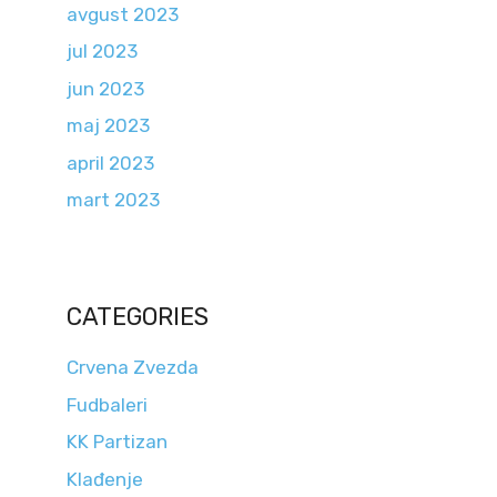
avgust 2023
jul 2023
jun 2023
maj 2023
april 2023
mart 2023
CATEGORIES
Crvena Zvezda
Fudbaleri
KK Partizan
Klađenje