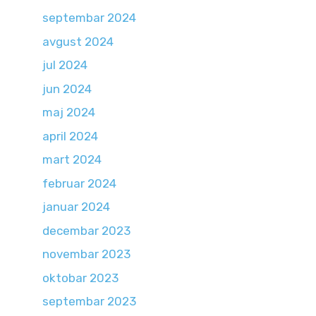
septembar 2024
avgust 2024
jul 2024
jun 2024
maj 2024
april 2024
mart 2024
februar 2024
januar 2024
decembar 2023
novembar 2023
oktobar 2023
septembar 2023