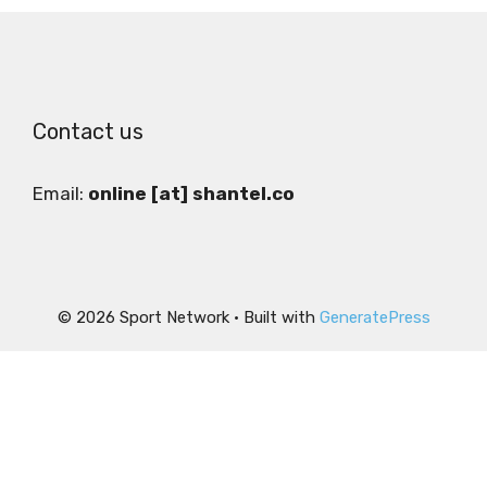
Contact us
Email:
online [at] shantel.co
© 2026 Sport Network
• Built with
GeneratePress