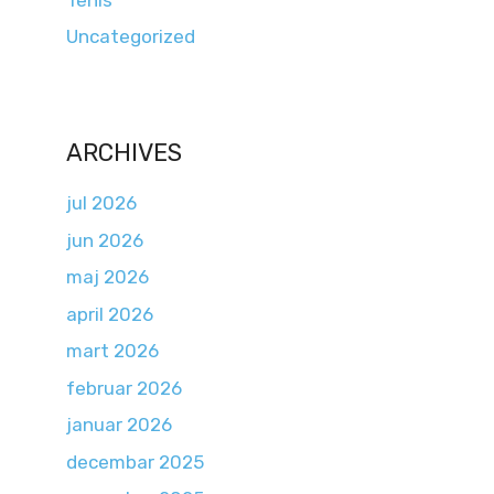
Uncategorized
ARCHIVES
jul 2026
jun 2026
maj 2026
april 2026
mart 2026
februar 2026
januar 2026
decembar 2025