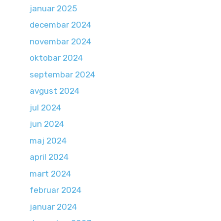
januar 2025
decembar 2024
novembar 2024
oktobar 2024
septembar 2024
avgust 2024
jul 2024
jun 2024
maj 2024
april 2024
mart 2024
februar 2024
januar 2024