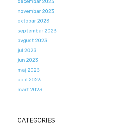
decembar 2023
novembar 2023
oktobar 2023
septembar 2023
avgust 2023
jul 2023
jun 2023
maj 2023
april 2023
mart 2023
CATEGORIES