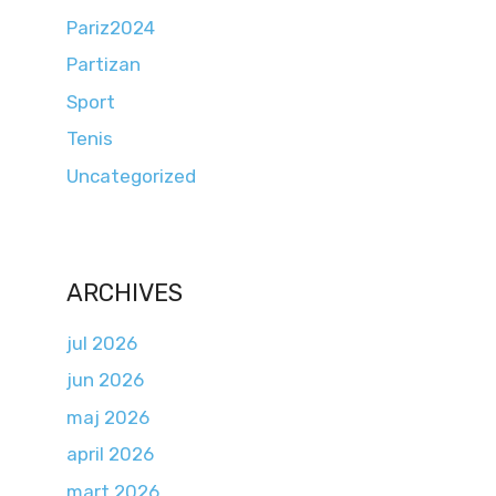
Pariz2024
Partizan
Sport
Tenis
Uncategorized
ARCHIVES
jul 2026
jun 2026
maj 2026
april 2026
mart 2026