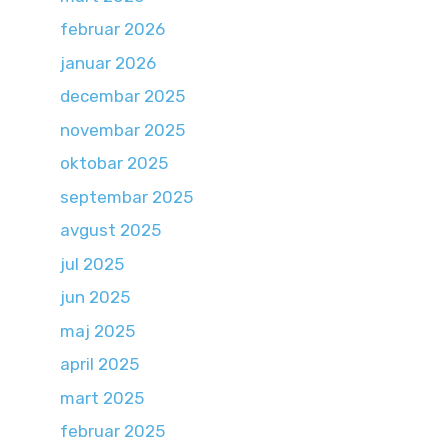
februar 2026
januar 2026
decembar 2025
novembar 2025
oktobar 2025
septembar 2025
avgust 2025
jul 2025
jun 2025
maj 2025
april 2025
mart 2025
februar 2025