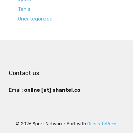
Tenis
Uncategorized
Contact us
Email:
online [at] shantel.co
© 2026 Sport Network
• Built with
GeneratePress