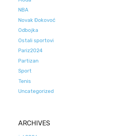
NBA
Novak Đokovoć
Odbojka
Ostali sportovi
Pariz2024
Partizan
Sport
Tenis
Uncategorized
ARCHIVES