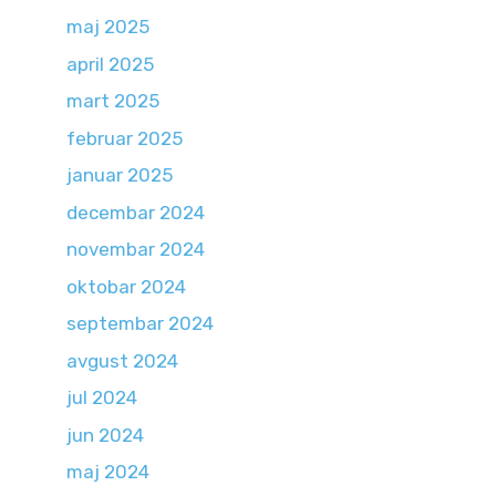
maj 2025
april 2025
mart 2025
februar 2025
januar 2025
decembar 2024
novembar 2024
oktobar 2024
septembar 2024
avgust 2024
jul 2024
jun 2024
maj 2024