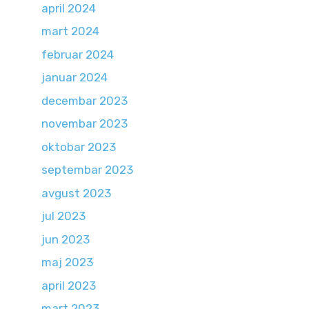
april 2024
mart 2024
februar 2024
januar 2024
decembar 2023
novembar 2023
oktobar 2023
septembar 2023
avgust 2023
jul 2023
jun 2023
maj 2023
april 2023
mart 2023