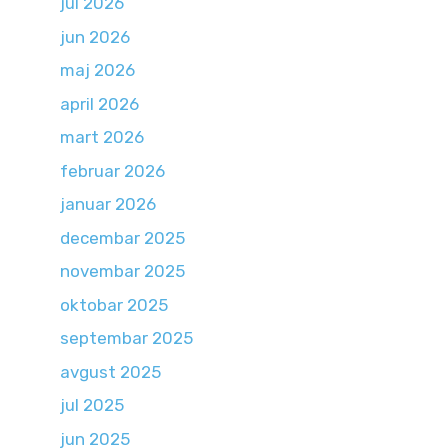
jul 2026
jun 2026
maj 2026
april 2026
mart 2026
februar 2026
januar 2026
decembar 2025
novembar 2025
oktobar 2025
septembar 2025
avgust 2025
jul 2025
jun 2025