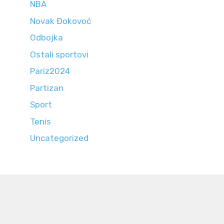
NBA
Novak Đokovoć
Odbojka
Ostali sportovi
Pariz2024
Partizan
Sport
Tenis
Uncategorized