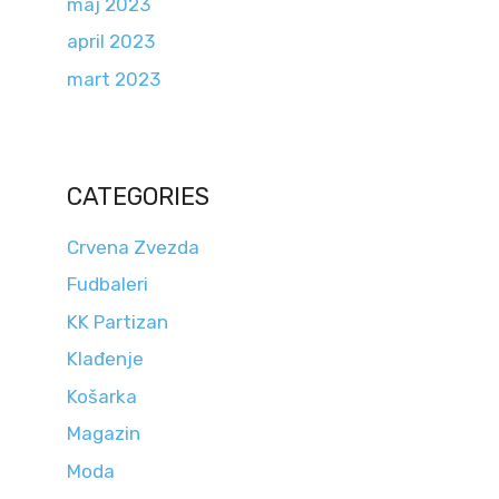
maj 2023
april 2023
mart 2023
CATEGORIES
Crvena Zvezda
Fudbaleri
KK Partizan
Klađenje
Košarka
Magazin
Moda