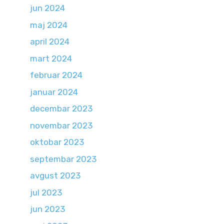
jun 2024
maj 2024
april 2024
mart 2024
februar 2024
januar 2024
decembar 2023
novembar 2023
oktobar 2023
septembar 2023
avgust 2023
jul 2023
jun 2023