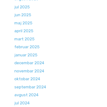
jul 2025
jun 2025
maj 2025
april 2025
mart 2025
februar 2025
januar 2025
decembar 2024
novembar 2024
oktobar 2024
septembar 2024
avgust 2024
jul 2024