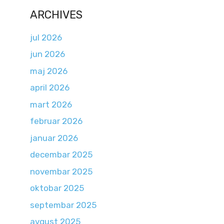
ARCHIVES
jul 2026
jun 2026
maj 2026
april 2026
mart 2026
februar 2026
januar 2026
decembar 2025
novembar 2025
oktobar 2025
septembar 2025
avgust 2025