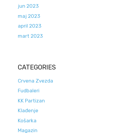
jun 2023
maj 2023
april 2023
mart 2023
CATEGORIES
Crvena Zvezda
Fudbaleri
KK Partizan
Klađenje
Košarka
Magazin