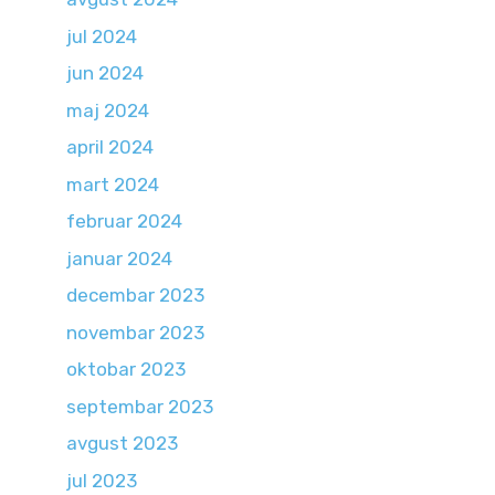
jul 2024
jun 2024
maj 2024
april 2024
mart 2024
februar 2024
januar 2024
decembar 2023
novembar 2023
oktobar 2023
septembar 2023
avgust 2023
jul 2023