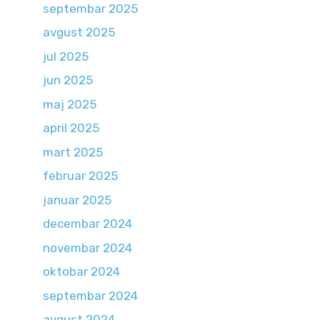
septembar 2025
avgust 2025
jul 2025
jun 2025
maj 2025
april 2025
mart 2025
februar 2025
januar 2025
decembar 2024
novembar 2024
oktobar 2024
septembar 2024
avgust 2024