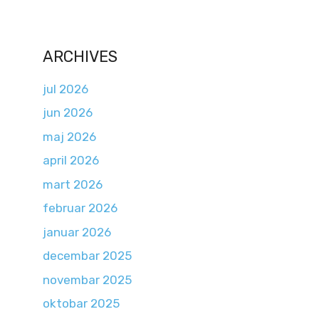
ARCHIVES
jul 2026
jun 2026
maj 2026
april 2026
mart 2026
februar 2026
januar 2026
decembar 2025
novembar 2025
oktobar 2025