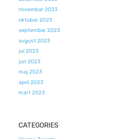
novembar 2023
oktobar 2023
septembar 2023
avgust 2023
jul 2023
jun 2023
maj 2023
april 2023
mart 2023
CATEGORIES