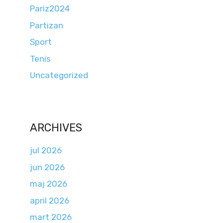
Pariz2024
Partizan
Sport
Tenis
Uncategorized
ARCHIVES
jul 2026
jun 2026
maj 2026
april 2026
mart 2026