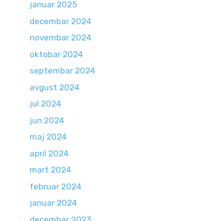
januar 2025
decembar 2024
novembar 2024
oktobar 2024
septembar 2024
avgust 2024
jul 2024
jun 2024
maj 2024
april 2024
mart 2024
februar 2024
januar 2024
decembar 2023