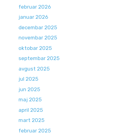
februar 2026
januar 2026
decembar 2025
novembar 2025
oktobar 2025
septembar 2025
avgust 2025
jul 2025
jun 2025
maj 2025
april 2025
mart 2025
februar 2025