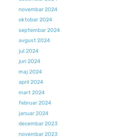
novembar 2024
oktobar 2024
septembar 2024
avgust 2024
jul 2024
jun 2024
maj 2024
april 2024
mart 2024
februar 2024
januar 2024
decembar 2023
novembar 2023