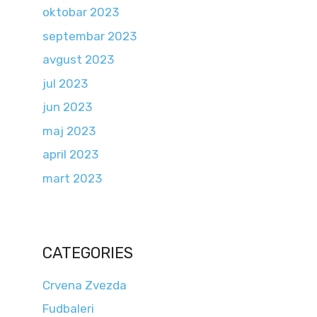
oktobar 2023
septembar 2023
avgust 2023
jul 2023
jun 2023
maj 2023
april 2023
mart 2023
CATEGORIES
Crvena Zvezda
Fudbaleri