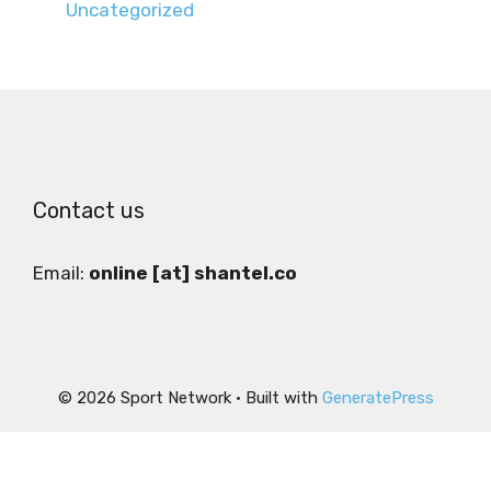
Uncategorized
Contact us
Email:
online [at] shantel.co
© 2026 Sport Network
• Built with
GeneratePress