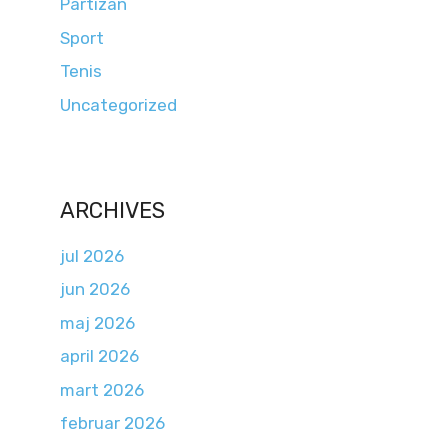
Partizan
Sport
Tenis
Uncategorized
ARCHIVES
jul 2026
jun 2026
maj 2026
april 2026
mart 2026
februar 2026