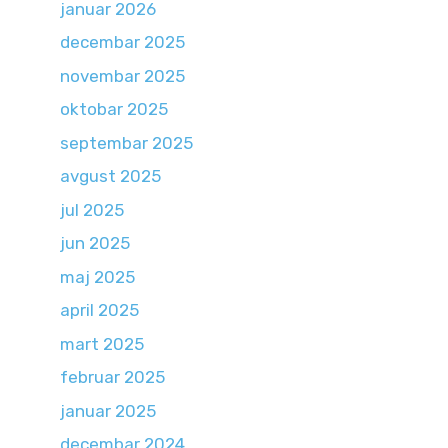
januar 2026
decembar 2025
novembar 2025
oktobar 2025
septembar 2025
avgust 2025
jul 2025
jun 2025
maj 2025
april 2025
mart 2025
februar 2025
januar 2025
decembar 2024