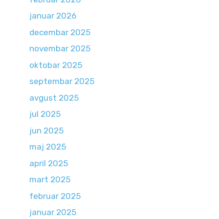
januar 2026
decembar 2025
novembar 2025
oktobar 2025
septembar 2025
avgust 2025
jul 2025
jun 2025
maj 2025
april 2025
mart 2025
februar 2025
januar 2025