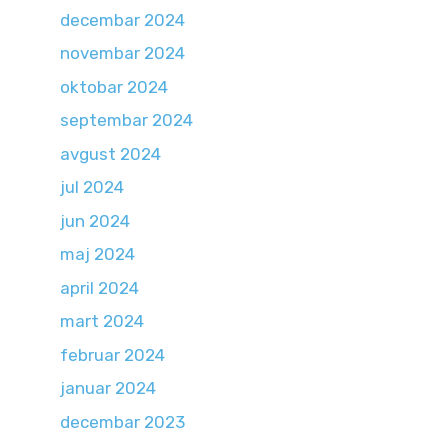
decembar 2024
novembar 2024
oktobar 2024
septembar 2024
avgust 2024
jul 2024
jun 2024
maj 2024
april 2024
mart 2024
februar 2024
januar 2024
decembar 2023