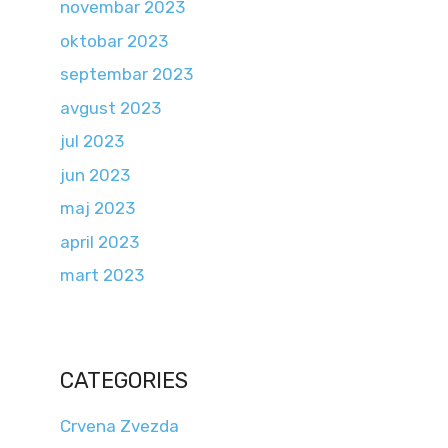
novembar 2023
oktobar 2023
septembar 2023
avgust 2023
jul 2023
jun 2023
maj 2023
april 2023
mart 2023
CATEGORIES
Crvena Zvezda