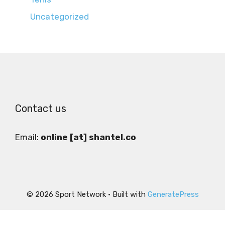
Uncategorized
Contact us
Email:
online [at] shantel.co
© 2026 Sport Network
• Built with
GeneratePress