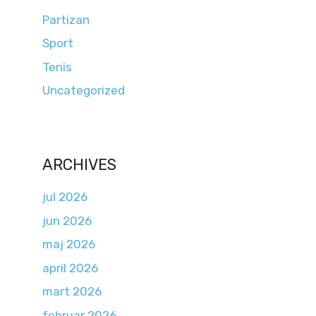
Partizan
Sport
Tenis
Uncategorized
ARCHIVES
jul 2026
jun 2026
maj 2026
april 2026
mart 2026
februar 2026