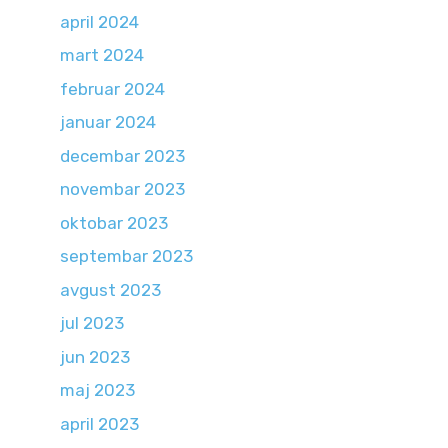
april 2024
mart 2024
februar 2024
januar 2024
decembar 2023
novembar 2023
oktobar 2023
septembar 2023
avgust 2023
jul 2023
jun 2023
maj 2023
april 2023