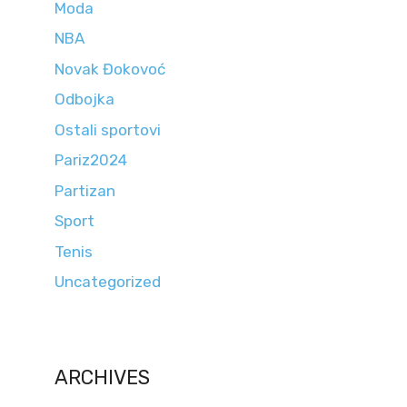
Moda
NBA
Novak Đokovoć
Odbojka
Ostali sportovi
Pariz2024
Partizan
Sport
Tenis
Uncategorized
ARCHIVES