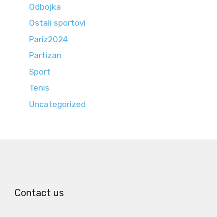
Odbojka
Ostali sportovi
Pariz2024
Partizan
Sport
Tenis
Uncategorized
Contact us