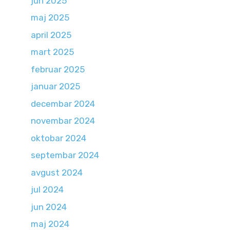
jun 2025
maj 2025
april 2025
mart 2025
februar 2025
januar 2025
decembar 2024
novembar 2024
oktobar 2024
septembar 2024
avgust 2024
jul 2024
jun 2024
maj 2024