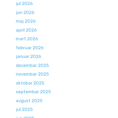
jul 2026
jun 2026
maj 2026
april 2026
mart 2026
februar 2026
januar 2026
decembar 2025
novembar 2025
oktobar 2025
septembar 2025
avgust 2025
jul 2025