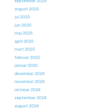
septembar 2025
avgust 2025
jul 2025
jun 2025
maj 2025
april 2025
mart 2025
februar 2025
januar 2025
decembar 2024
novembar 2024
oktobar 2024
septembar 2024
avgust 2024