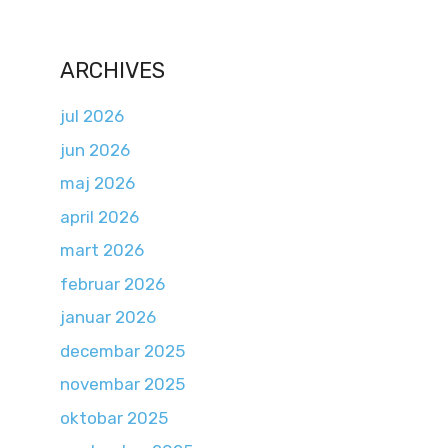
ARCHIVES
jul 2026
jun 2026
maj 2026
april 2026
mart 2026
februar 2026
januar 2026
decembar 2025
novembar 2025
oktobar 2025