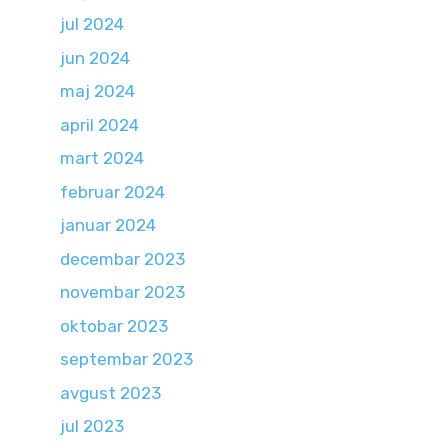
jul 2024
jun 2024
maj 2024
april 2024
mart 2024
februar 2024
januar 2024
decembar 2023
novembar 2023
oktobar 2023
septembar 2023
avgust 2023
jul 2023