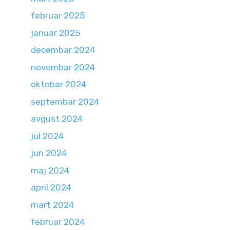
februar 2025
januar 2025
decembar 2024
novembar 2024
oktobar 2024
septembar 2024
avgust 2024
jul 2024
jun 2024
maj 2024
april 2024
mart 2024
februar 2024