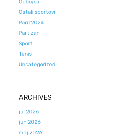
Odbojka
Ostali sportovi
Pariz2024
Partizan
Sport
Tenis
Uncategorized
ARCHIVES
jul 2026
jun 2026
maj 2026