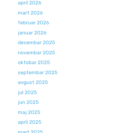
april 2026
mart 2026
februar 2026
januar 2026
decembar 2025
novembar 2025
oktobar 2025
septembar 2025
avgust 2025
jul 2025
jun 2025
maj 2025
april 2025
mart 2025