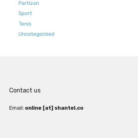
Partizan
Sport
Tenis
Uncategorized
Contact us
Email:
online [at] shantel.co