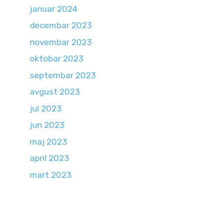
januar 2024
decembar 2023
novembar 2023
oktobar 2023
septembar 2023
avgust 2023
jul 2023
jun 2023
maj 2023
april 2023
mart 2023