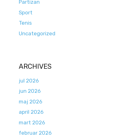
Partizan
Sport
Tenis
Uncategorized
ARCHIVES
jul 2026
jun 2026
maj 2026
april 2026
mart 2026
februar 2026