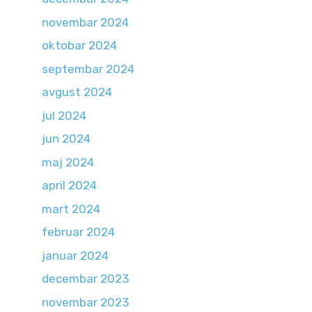
novembar 2024
oktobar 2024
septembar 2024
avgust 2024
jul 2024
jun 2024
maj 2024
april 2024
mart 2024
februar 2024
januar 2024
decembar 2023
novembar 2023