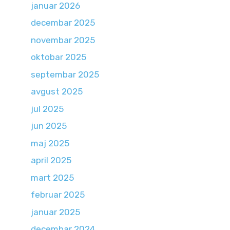
januar 2026
decembar 2025
novembar 2025
oktobar 2025
septembar 2025
avgust 2025
jul 2025
jun 2025
maj 2025
april 2025
mart 2025
februar 2025
januar 2025
decembar 2024