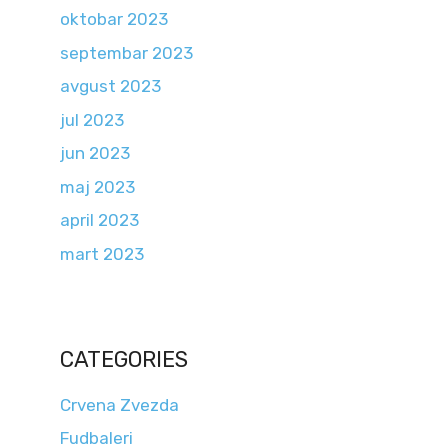
oktobar 2023
septembar 2023
avgust 2023
jul 2023
jun 2023
maj 2023
april 2023
mart 2023
CATEGORIES
Crvena Zvezda
Fudbaleri