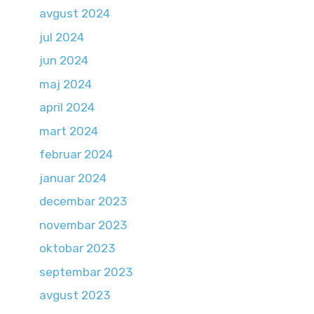
avgust 2024
jul 2024
jun 2024
maj 2024
april 2024
mart 2024
februar 2024
januar 2024
decembar 2023
novembar 2023
oktobar 2023
septembar 2023
avgust 2023