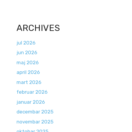
ARCHIVES
jul 2026
jun 2026
maj 2026
april 2026
mart 2026
februar 2026
januar 2026
decembar 2025
novembar 2025
oktobar 2025