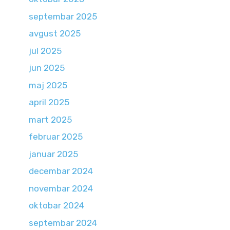
septembar 2025
avgust 2025
jul 2025
jun 2025
maj 2025
april 2025
mart 2025
februar 2025
januar 2025
decembar 2024
novembar 2024
oktobar 2024
septembar 2024