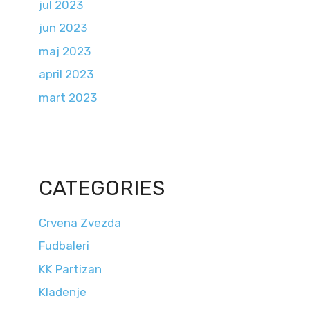
jul 2023
jun 2023
maj 2023
april 2023
mart 2023
CATEGORIES
Crvena Zvezda
Fudbaleri
KK Partizan
Klađenje