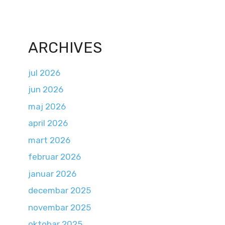
ARCHIVES
jul 2026
jun 2026
maj 2026
april 2026
mart 2026
februar 2026
januar 2026
decembar 2025
novembar 2025
oktobar 2025