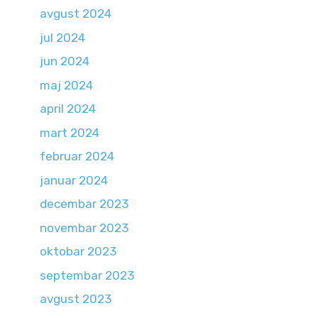
avgust 2024
jul 2024
jun 2024
maj 2024
april 2024
mart 2024
februar 2024
januar 2024
decembar 2023
novembar 2023
oktobar 2023
septembar 2023
avgust 2023