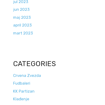
jul 2023
jun 2023
maj 2023
april 2023
mart 2023
CATEGORIES
Crvena Zvezda
Fudbaleri
KK Partizan
Klađenje