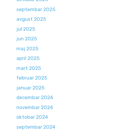
septembar 2025
avgust 2025
jul 2025
jun 2025
maj 2025
april 2025
mart 2025
februar 2025
januar 2025
decembar 2024
novembar 2024
oktobar 2024
septembar 2024