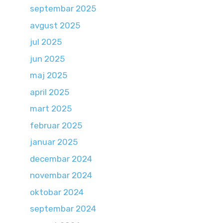
septembar 2025
avgust 2025
jul 2025
jun 2025
maj 2025
april 2025
mart 2025
februar 2025
januar 2025
decembar 2024
novembar 2024
oktobar 2024
septembar 2024