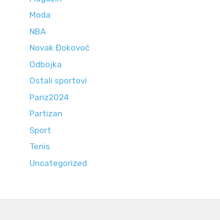
Moda
NBA
Novak Đokovoć
Odbojka
Ostali sportovi
Pariz2024
Partizan
Sport
Tenis
Uncategorized