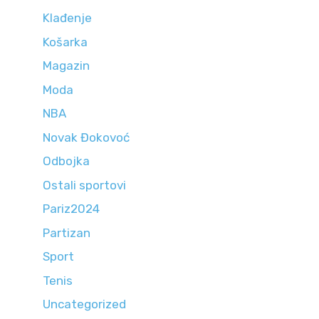
Klađenje
Košarka
Magazin
Moda
NBA
Novak Đokovoć
Odbojka
Ostali sportovi
Pariz2024
Partizan
Sport
Tenis
Uncategorized