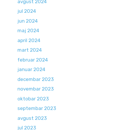
avgust 2024
jul 2024
jun 2024
maj 2024
april 2024
mart 2024
februar 2024
januar 2024
decembar 2023
novembar 2023
oktobar 2023
septembar 2023
avgust 2023
jul 2023