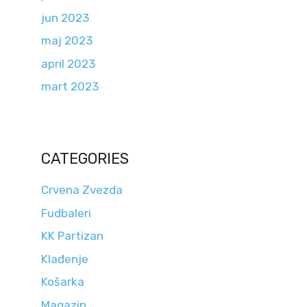
jun 2023
maj 2023
april 2023
mart 2023
CATEGORIES
Crvena Zvezda
Fudbaleri
KK Partizan
Klađenje
Košarka
Magazin