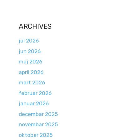
ARCHIVES
jul 2026
jun 2026
maj 2026
april 2026
mart 2026
februar 2026
januar 2026
decembar 2025
novembar 2025
oktobar 2025