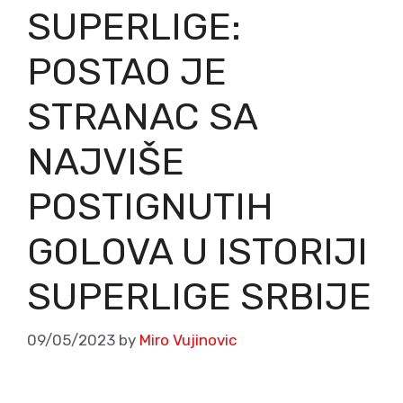
SUPERLIGE:
POSTAO JE
STRANAC SA
NAJVIŠE
POSTIGNUTIH
GOLOVA U ISTORIJI
SUPERLIGE SRBIJE
09/05/2023
by
Miro Vujinovic