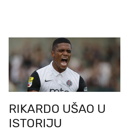
RIKARDO UŠAO U
ISTORIJU