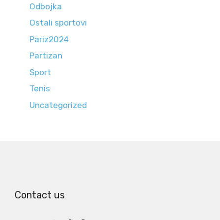
Odbojka
Ostali sportovi
Pariz2024
Partizan
Sport
Tenis
Uncategorized
Contact us