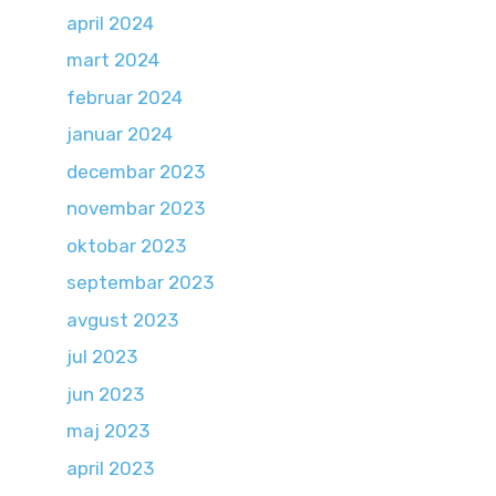
april 2024
mart 2024
februar 2024
januar 2024
decembar 2023
novembar 2023
oktobar 2023
septembar 2023
avgust 2023
jul 2023
jun 2023
maj 2023
april 2023