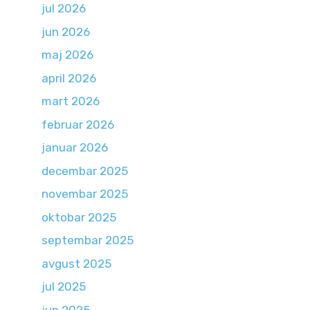
jul 2026
jun 2026
maj 2026
april 2026
mart 2026
februar 2026
januar 2026
decembar 2025
novembar 2025
oktobar 2025
septembar 2025
avgust 2025
jul 2025
jun 2025