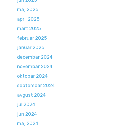
maj 2025
april 2025
mart 2025
februar 2025
januar 2025
decembar 2024
novembar 2024
oktobar 2024
septembar 2024
avgust 2024
jul 2024
jun 2024
maj 2024