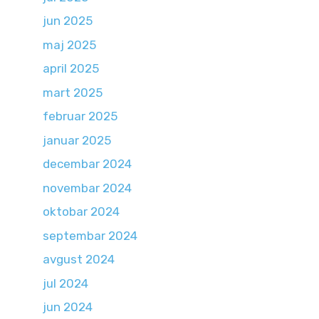
jun 2025
maj 2025
april 2025
mart 2025
februar 2025
januar 2025
decembar 2024
novembar 2024
oktobar 2024
septembar 2024
avgust 2024
jul 2024
jun 2024