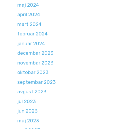
maj 2024
april 2024
mart 2024
februar 2024
januar 2024
decembar 2023
novembar 2023
oktobar 2023
septembar 2023
avgust 2023
jul 2023
jun 2023
maj 2023