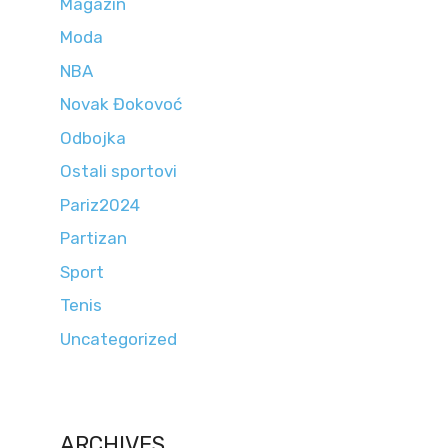
Magazin
Moda
NBA
Novak Đokovoć
Odbojka
Ostali sportovi
Pariz2024
Partizan
Sport
Tenis
Uncategorized
ARCHIVES