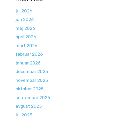
jul 2026
jun 2026
maj 2026
april 2026
mart 2026
februar 2026
januar 2026
decembar 2025
novembar 2025
oktobar 2025
septembar 2025
avgust 2025
jul 2025