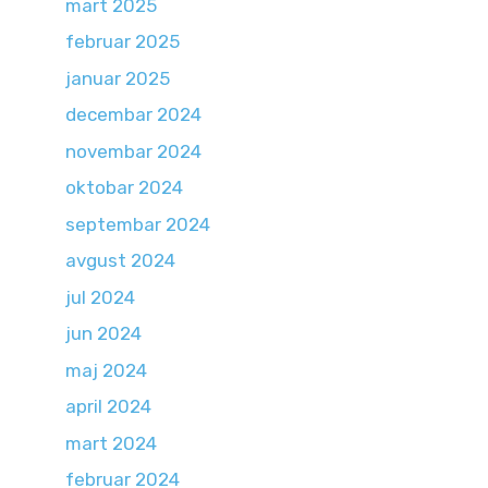
mart 2025
februar 2025
januar 2025
decembar 2024
novembar 2024
oktobar 2024
septembar 2024
avgust 2024
jul 2024
jun 2024
maj 2024
april 2024
mart 2024
februar 2024