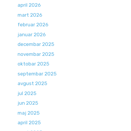
april 2026
mart 2026
februar 2026
januar 2026
decembar 2025
novembar 2025
oktobar 2025
septembar 2025
avgust 2025
jul 2025
jun 2025
maj 2025
april 2025