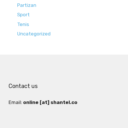
Partizan
Sport
Tenis
Uncategorized
Contact us
Email:
online [at] shantel.co