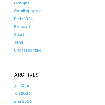
Odbojka
Ostali sportovi
Pariz2024
Partizan
Sport
Tenis
Uncategorized
ARCHIVES
jul 2026
jun 2026
maj 2026