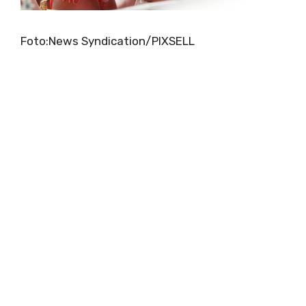
Foto:News Syndication/PIXSELL