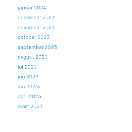
januar 2024
decembar 2023
novembar 2023
oktobar 2023
septembar 2023
avgust 2023
jul 2023
jun 2023
maj 2023
april 2023
mart 2023