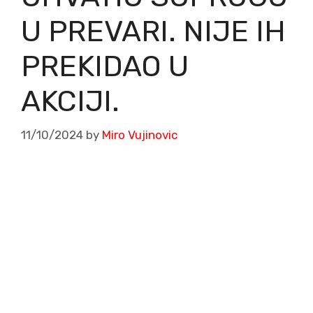
U PREVARI. NIJE IH
PREKIDAO U
AKCIJI.
11/10/2024
by
Miro Vujinovic