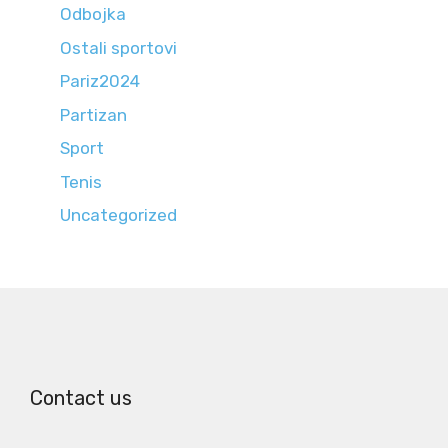
Odbojka
Ostali sportovi
Pariz2024
Partizan
Sport
Tenis
Uncategorized
Contact us