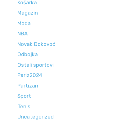
Košarka
Magazin
Moda
NBA
Novak Đokovoć
Odbojka
Ostali sportovi
Pariz2024
Partizan
Sport
Tenis
Uncategorized