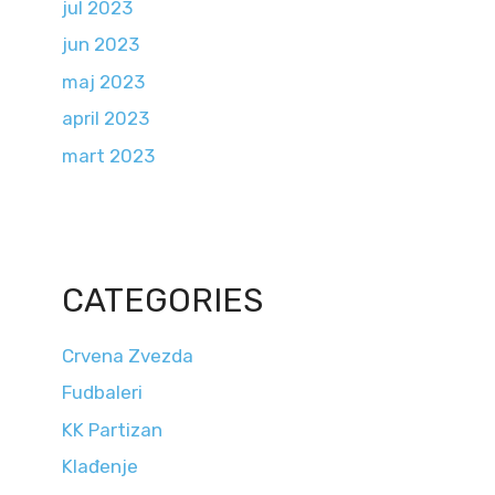
jul 2023
jun 2023
maj 2023
april 2023
mart 2023
CATEGORIES
Crvena Zvezda
Fudbaleri
KK Partizan
Klađenje