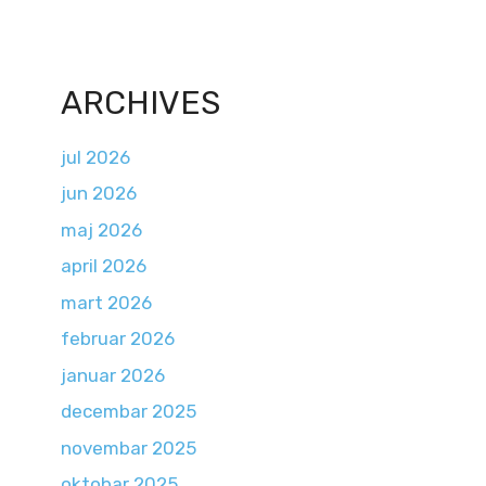
ARCHIVES
jul 2026
jun 2026
maj 2026
april 2026
mart 2026
februar 2026
januar 2026
decembar 2025
novembar 2025
oktobar 2025