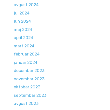
avgust 2024
jul 2024
jun 2024
maj 2024
april 2024
mart 2024
februar 2024
januar 2024
decembar 2023
novembar 2023
oktobar 2023
septembar 2023
avgust 2023