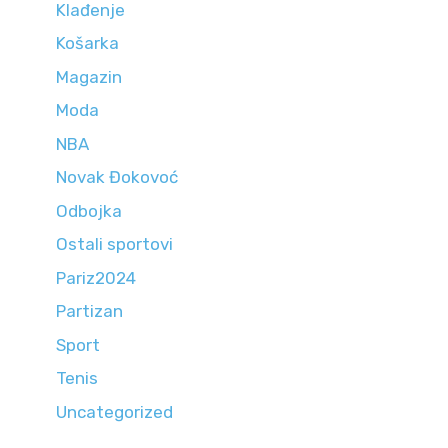
Klađenje
Košarka
Magazin
Moda
NBA
Novak Đokovoć
Odbojka
Ostali sportovi
Pariz2024
Partizan
Sport
Tenis
Uncategorized