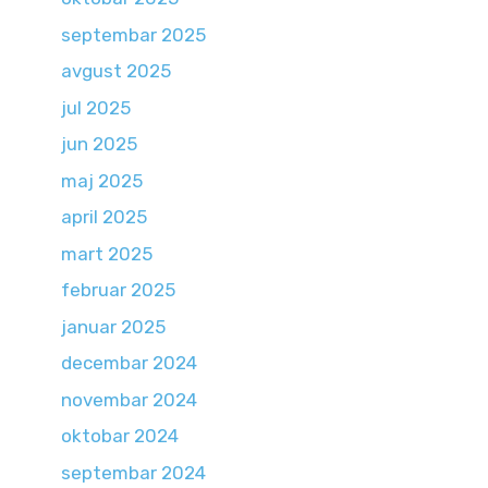
septembar 2025
avgust 2025
jul 2025
jun 2025
maj 2025
april 2025
mart 2025
februar 2025
januar 2025
decembar 2024
novembar 2024
oktobar 2024
septembar 2024