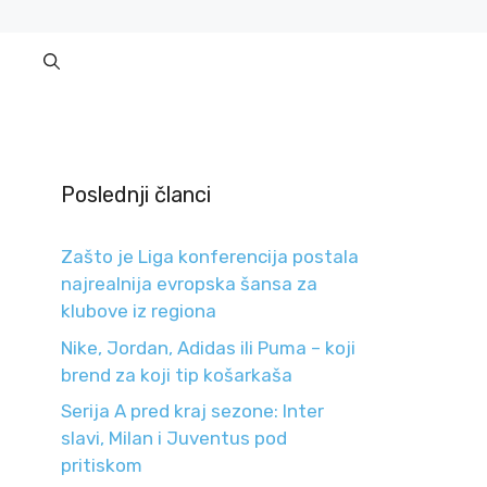
Poslednji članci
Zašto je Liga konferencija postala
najrealnija evropska šansa za
klubove iz regiona
Nike, Jordan, Adidas ili Puma – koji
brend za koji tip košarkaša
Serija A pred kraj sezone: Inter
slavi, Milan i Juventus pod
pritiskom