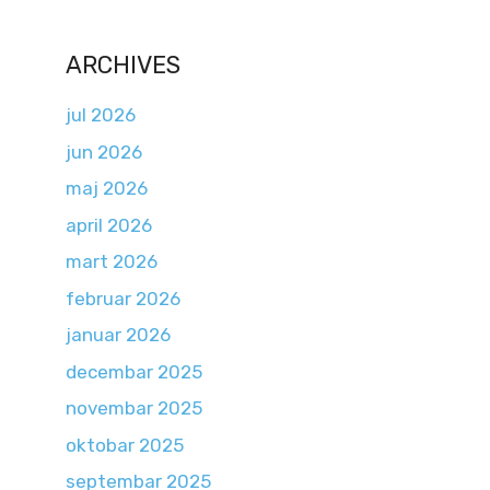
ARCHIVES
jul 2026
jun 2026
maj 2026
april 2026
mart 2026
februar 2026
januar 2026
decembar 2025
novembar 2025
oktobar 2025
septembar 2025