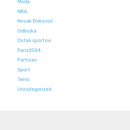
Moda
NBA
Novak Đokovoć
Odbojka
Ostali sportovi
Pariz2024
Partizan
Sport
Tenis
Uncategorized