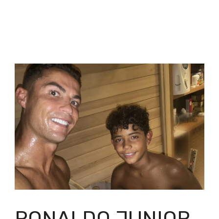
RONALDO JUNIOR