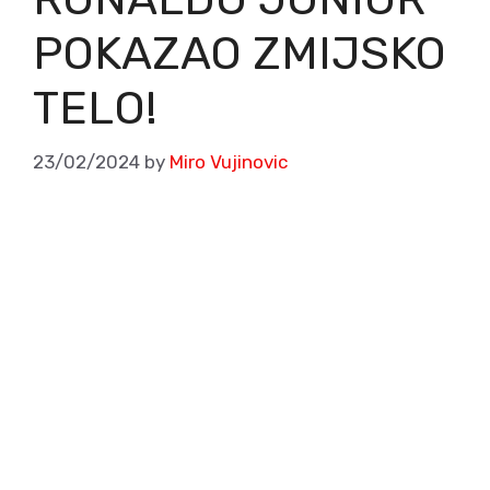
POKAZAO ZMIJSKO
TELO!
23/02/2024
by
Miro Vujinovic