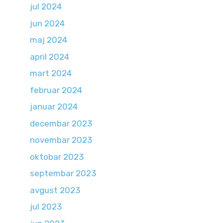
jul 2024
jun 2024
maj 2024
april 2024
mart 2024
februar 2024
januar 2024
decembar 2023
novembar 2023
oktobar 2023
septembar 2023
avgust 2023
jul 2023