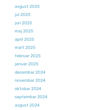
avgust 2025
jul 2025
jun 2025
maj 2025
april 2025
mart 2025
februar 2025
januar 2025
decembar 2024
novembar 2024
oktobar 2024
septembar 2024
avgust 2024