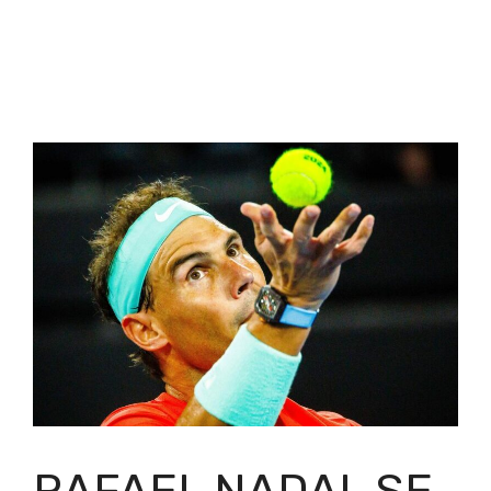
RAFAEL NADAL SE