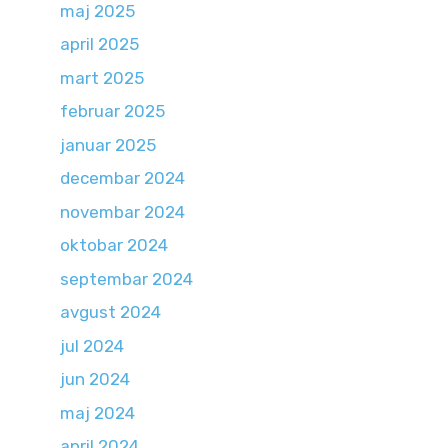
maj 2025
april 2025
mart 2025
februar 2025
januar 2025
decembar 2024
novembar 2024
oktobar 2024
septembar 2024
avgust 2024
jul 2024
jun 2024
maj 2024
april 2024