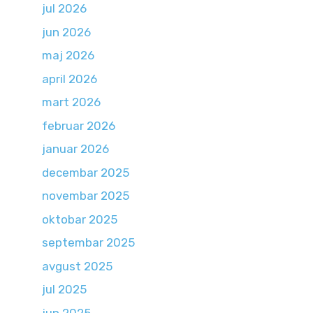
jul 2026
jun 2026
maj 2026
april 2026
mart 2026
februar 2026
januar 2026
decembar 2025
novembar 2025
oktobar 2025
septembar 2025
avgust 2025
jul 2025
jun 2025