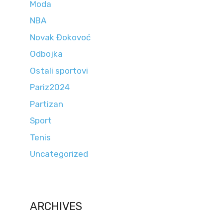
Moda
NBA
Novak Đokovoć
Odbojka
Ostali sportovi
Pariz2024
Partizan
Sport
Tenis
Uncategorized
ARCHIVES