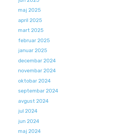
maj 2025
april 2025
mart 2025
februar 2025
januar 2025
decembar 2024
novembar 2024
oktobar 2024
septembar 2024
avgust 2024
jul 2024
jun 2024
maj 2024