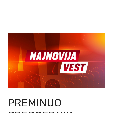
PREMINUO