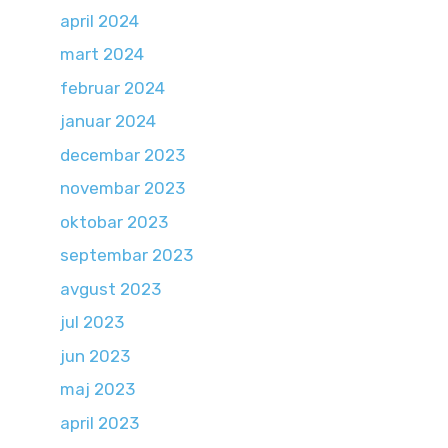
april 2024
mart 2024
februar 2024
januar 2024
decembar 2023
novembar 2023
oktobar 2023
septembar 2023
avgust 2023
jul 2023
jun 2023
maj 2023
april 2023