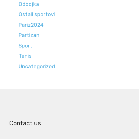
Odbojka
Ostali sportovi
Pariz2024
Partizan
Sport
Tenis
Uncategorized
Contact us