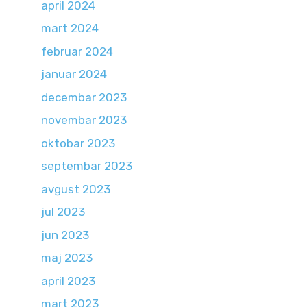
april 2024
mart 2024
februar 2024
januar 2024
decembar 2023
novembar 2023
oktobar 2023
septembar 2023
avgust 2023
jul 2023
jun 2023
maj 2023
april 2023
mart 2023