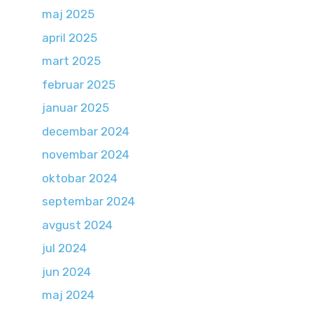
maj 2025
april 2025
mart 2025
februar 2025
januar 2025
decembar 2024
novembar 2024
oktobar 2024
septembar 2024
avgust 2024
jul 2024
jun 2024
maj 2024