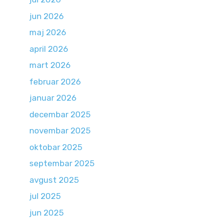
jun 2026
maj 2026
april 2026
mart 2026
februar 2026
januar 2026
decembar 2025
novembar 2025
oktobar 2025
septembar 2025
avgust 2025
jul 2025
jun 2025