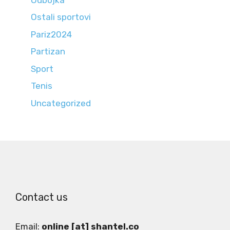
Ostali sportovi
Pariz2024
Partizan
Sport
Tenis
Uncategorized
Contact us
Email:
online [at] shantel.co