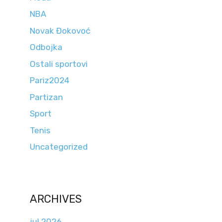
NBA
Novak Đokovoć
Odbojka
Ostali sportovi
Pariz2024
Partizan
Sport
Tenis
Uncategorized
ARCHIVES
jul 2026