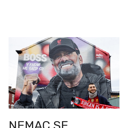
NEMAC SE