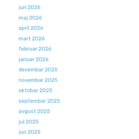
jun 2026
maj 2026
april 2026
mart 2026
februar 2026
januar 2026
decembar 2025
novembar 2025
oktobar 2025
septembar 2025
avgust 2025
jul 2025
jun 2025