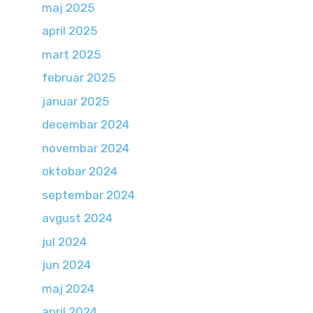
maj 2025
april 2025
mart 2025
februar 2025
januar 2025
decembar 2024
novembar 2024
oktobar 2024
septembar 2024
avgust 2024
jul 2024
jun 2024
maj 2024
april 2024