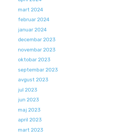
mart 2024
februar 2024
januar 2024
decembar 2023
novembar 2023
oktobar 2023
septembar 2023
avgust 2023
jul 2023
jun 2023
maj 2023
april 2023
mart 2023