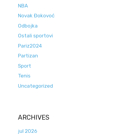
NBA
Novak Đokovoć
Odbojka
Ostali sportovi
Pariz2024
Partizan
Sport
Tenis
Uncategorized
ARCHIVES
jul 2026