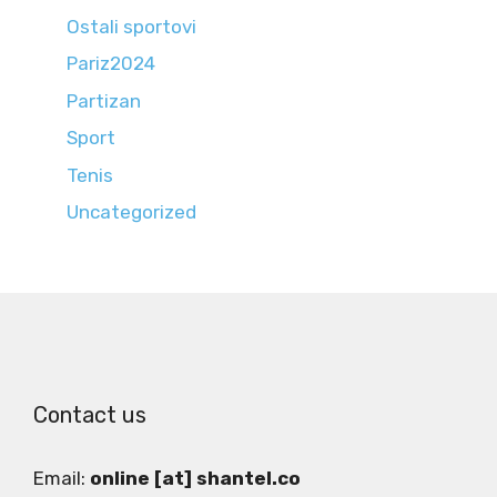
Ostali sportovi
Pariz2024
Partizan
Sport
Tenis
Uncategorized
Contact us
Email:
online [at] shantel.co