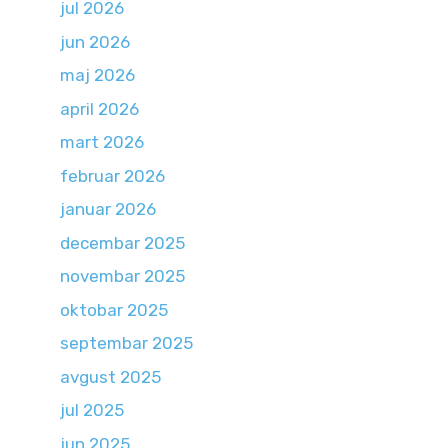
jul 2026
jun 2026
maj 2026
april 2026
mart 2026
februar 2026
januar 2026
decembar 2025
novembar 2025
oktobar 2025
septembar 2025
avgust 2025
jul 2025
jun 2025