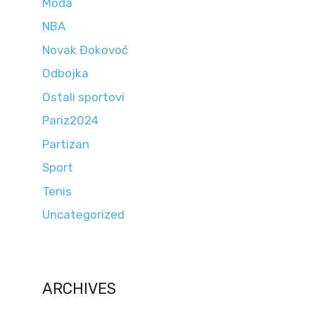
Moda
NBA
Novak Đokovoć
Odbojka
Ostali sportovi
Pariz2024
Partizan
Sport
Tenis
Uncategorized
ARCHIVES