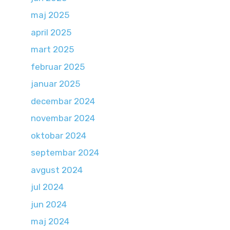
maj 2025
april 2025
mart 2025
februar 2025
januar 2025
decembar 2024
novembar 2024
oktobar 2024
septembar 2024
avgust 2024
jul 2024
jun 2024
maj 2024