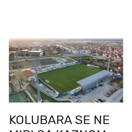
KOLUBARA SE NE