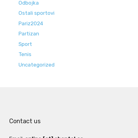
Odbojka
Ostali sportovi
Pariz2024
Partizan
Sport
Tenis
Uncategorized
Contact us