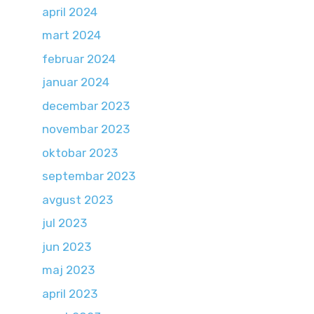
april 2024
mart 2024
februar 2024
januar 2024
decembar 2023
novembar 2023
oktobar 2023
septembar 2023
avgust 2023
jul 2023
jun 2023
maj 2023
april 2023