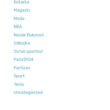
Košarka
Magazin
Moda
NBA
Novak Đokovoć
Odbojka
Ostali sportovi
Pariz2024
Partizan
Sport
Tenis
Uncategorized