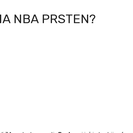
MA NBA PRSTEN?