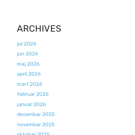
ARCHIVES
jul 2026
jun 2026
maj 2026
april 2026
mart 2026
februar 2026
januar 2026
decembar 2025
novembar 2025
oktobar 2025