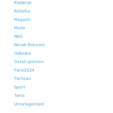
Klađenje
Košarka
Magazin
Moda
NBA
Novak Đokovoć
Odbojka
Ostali sportovi
Pariz2024
Partizan
Sport
Tenis
Uncategorized