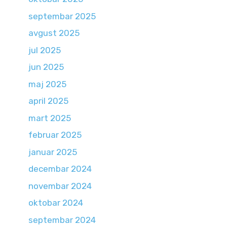
septembar 2025
avgust 2025
jul 2025
jun 2025
maj 2025
april 2025
mart 2025
februar 2025
januar 2025
decembar 2024
novembar 2024
oktobar 2024
septembar 2024