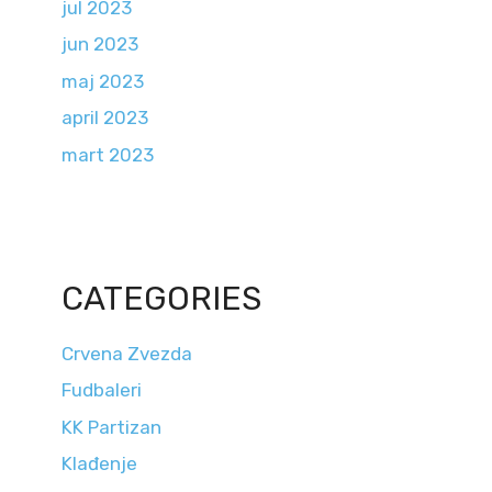
jul 2023
jun 2023
maj 2023
april 2023
mart 2023
CATEGORIES
Crvena Zvezda
Fudbaleri
KK Partizan
Klađenje