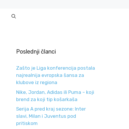
Poslednji članci
Zašto je Liga konferencija postala
najrealnija evropska šansa za
klubove iz regiona
Nike, Jordan, Adidas ili Puma – koji
brend za koji tip košarkaša
Serija A pred kraj sezone: Inter
slavi, Milan i Juventus pod
pritiskom