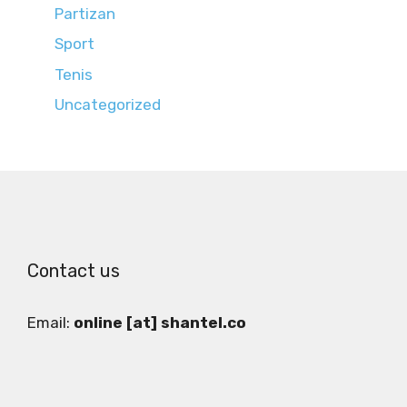
Partizan
Sport
Tenis
Uncategorized
Contact us
Email:
online [at] shantel.co