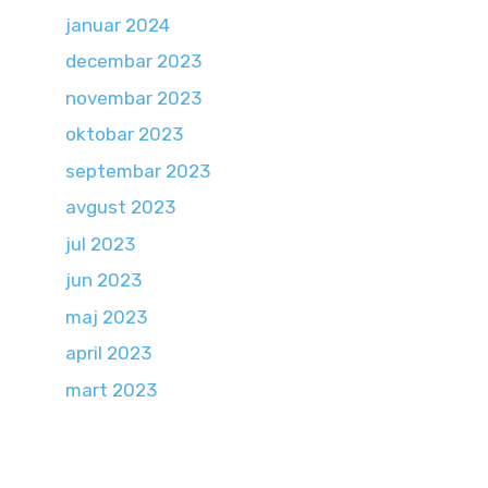
januar 2024
decembar 2023
novembar 2023
oktobar 2023
septembar 2023
avgust 2023
jul 2023
jun 2023
maj 2023
april 2023
mart 2023