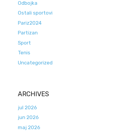
Odbojka
Ostali sportovi
Pariz2024
Partizan
Sport
Tenis
Uncategorized
ARCHIVES
jul 2026
jun 2026
maj 2026