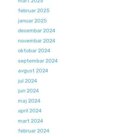
mart 2025
februar 2025
januar 2025
decembar 2024
novembar 2024
oktobar 2024
septembar 2024
avgust 2024
jul 2024
jun 2024
maj 2024
april 2024
mart 2024
februar 2024