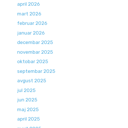
april 2026
mart 2026
februar 2026
januar 2026
decembar 2025
novembar 2025
oktobar 2025
septembar 2025
avgust 2025
jul 2025
jun 2025
maj 2025
april 2025