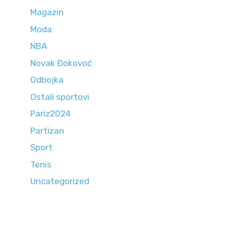
Magazin
Moda
NBA
Novak Đokovoć
Odbojka
Ostali sportovi
Pariz2024
Partizan
Sport
Tenis
Uncategorized