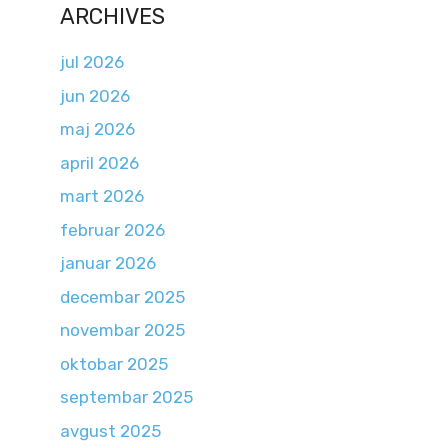
ARCHIVES
jul 2026
jun 2026
maj 2026
april 2026
mart 2026
februar 2026
januar 2026
decembar 2025
novembar 2025
oktobar 2025
septembar 2025
avgust 2025