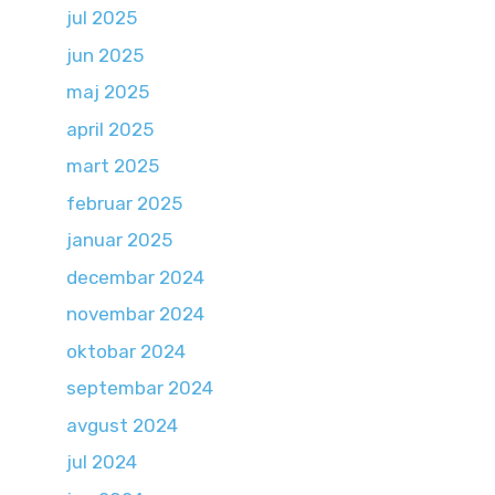
jul 2025
jun 2025
maj 2025
april 2025
mart 2025
februar 2025
januar 2025
decembar 2024
novembar 2024
oktobar 2024
septembar 2024
avgust 2024
jul 2024