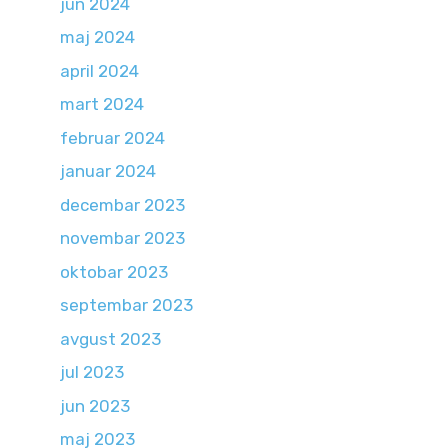
jun 2024
maj 2024
april 2024
mart 2024
februar 2024
januar 2024
decembar 2023
novembar 2023
oktobar 2023
septembar 2023
avgust 2023
jul 2023
jun 2023
maj 2023