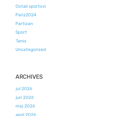
Ostali sportovi
Pariz2024
Partizan
Sport
Tenis
Uncategorized
ARCHIVES
jul 2026
jun 2026
maj 2026
april 2026