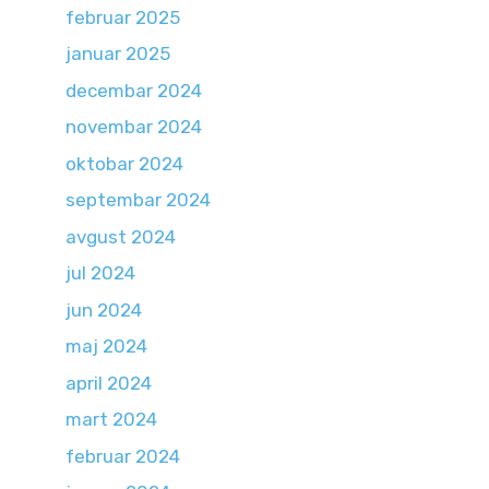
februar 2025
januar 2025
decembar 2024
novembar 2024
oktobar 2024
septembar 2024
avgust 2024
jul 2024
jun 2024
maj 2024
april 2024
mart 2024
februar 2024