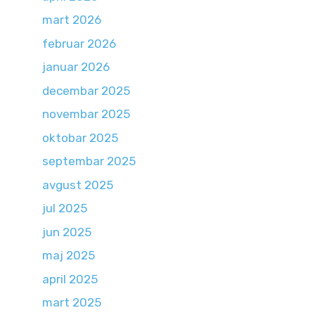
mart 2026
februar 2026
januar 2026
decembar 2025
novembar 2025
oktobar 2025
septembar 2025
avgust 2025
jul 2025
jun 2025
maj 2025
april 2025
mart 2025