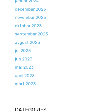
januar 2024
decembar 2023
novembar 2023
oktobar 2023
septembar 2023
avgust 2023
jul 2023
jun 2023
maj 2023
april 2023
mart 2023
CATEGORIES