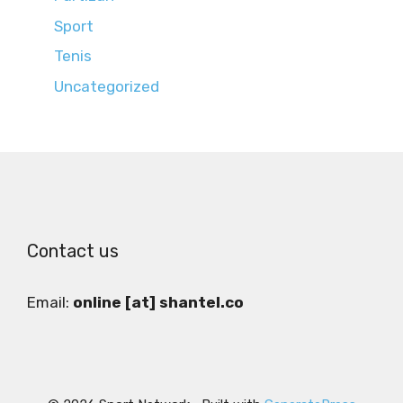
Sport
Tenis
Uncategorized
Contact us
Email:
online [at] shantel.co