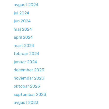
avgust 2024
jul 2024
jun 2024
maj 2024
april 2024
mart 2024
februar 2024
januar 2024
decembar 2023
novembar 2023
oktobar 2023
septembar 2023
avgust 2023