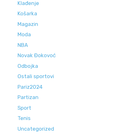
Klađenje
Košarka
Magazin
Moda
NBA
Novak Đokovoć
Odbojka
Ostali sportovi
Pariz2024
Partizan
Sport
Tenis
Uncategorized