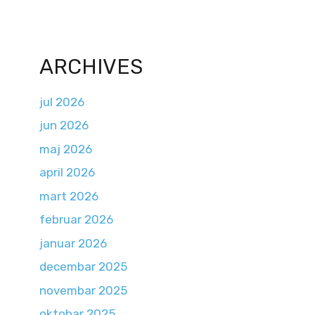
ARCHIVES
jul 2026
jun 2026
maj 2026
april 2026
mart 2026
februar 2026
januar 2026
decembar 2025
novembar 2025
oktobar 2025