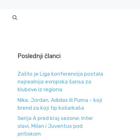
Poslednji članci
Zašto je Liga konferencija postala
najrealnija evropska šansa za
klubove iz regiona
Nike, Jordan, Adidas ili Puma – koji
brend za koji tip košarkaša
Serija A pred kraj sezone: Inter
slavi, Milan i Juventus pod
pritiskom