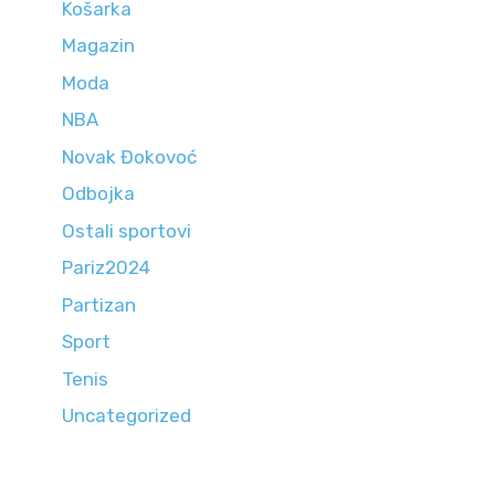
Košarka
Magazin
Moda
NBA
Novak Đokovoć
Odbojka
Ostali sportovi
Pariz2024
Partizan
Sport
Tenis
Uncategorized