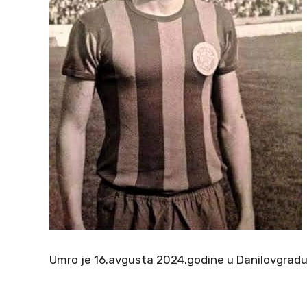
Umro je 16.avgusta 2024.godine u Danilovgradu