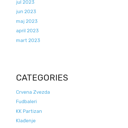
jul 2023
jun 2023
maj 2023
april 2023
mart 2023
CATEGORIES
Crvena Zvezda
Fudbaleri
KK Partizan
Klađenje