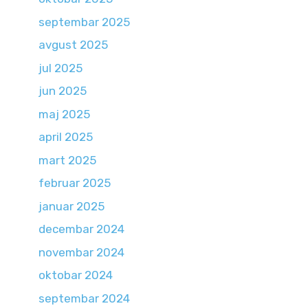
septembar 2025
avgust 2025
jul 2025
jun 2025
maj 2025
april 2025
mart 2025
februar 2025
januar 2025
decembar 2024
novembar 2024
oktobar 2024
septembar 2024