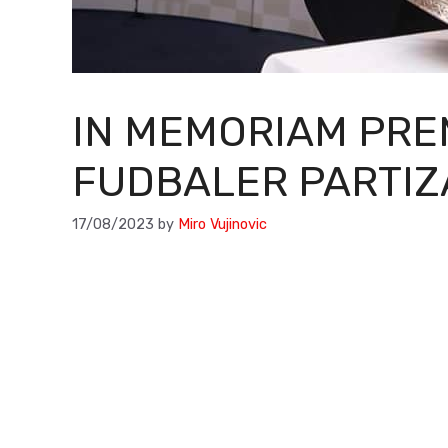
IN MEMORIAM PRE
FUDBALER PARTIZ
17/08/2023
by
Miro Vujinovic