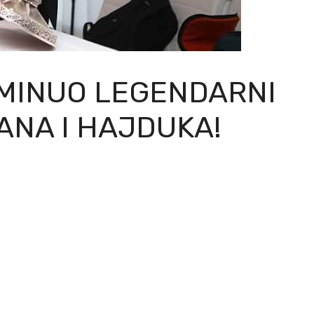
MINUO LEGENDARNI
ANA I HAJDUKA!