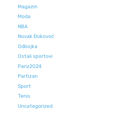
Magazin
Moda
NBA
Novak Đokovoć
Odbojka
Ostali sportovi
Pariz2024
Partizan
Sport
Tenis
Uncategorized