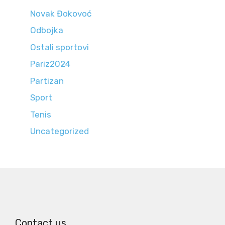
Novak Đokovoć
Odbojka
Ostali sportovi
Pariz2024
Partizan
Sport
Tenis
Uncategorized
Contact us