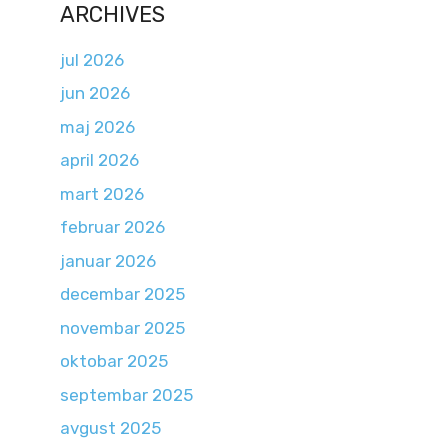
ARCHIVES
jul 2026
jun 2026
maj 2026
april 2026
mart 2026
februar 2026
januar 2026
decembar 2025
novembar 2025
oktobar 2025
septembar 2025
avgust 2025