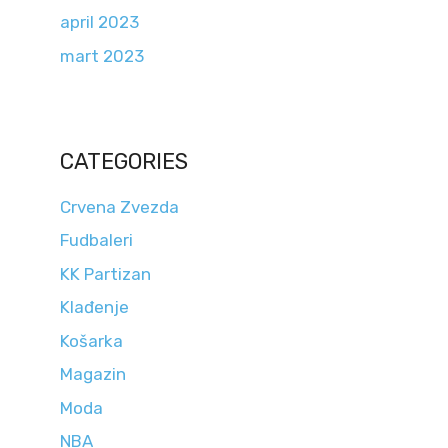
april 2023
mart 2023
CATEGORIES
Crvena Zvezda
Fudbaleri
KK Partizan
Klađenje
Košarka
Magazin
Moda
NBA