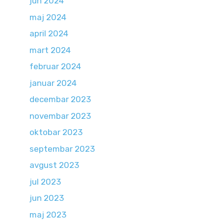
jun 2024
maj 2024
april 2024
mart 2024
februar 2024
januar 2024
decembar 2023
novembar 2023
oktobar 2023
septembar 2023
avgust 2023
jul 2023
jun 2023
maj 2023