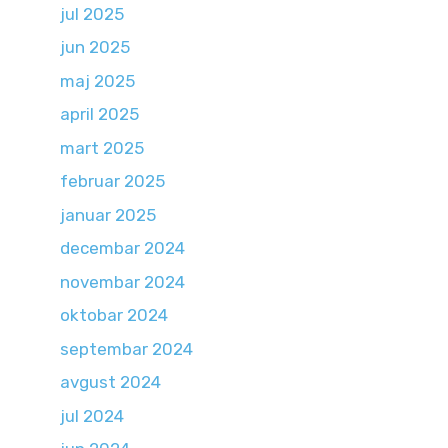
jul 2025
jun 2025
maj 2025
april 2025
mart 2025
februar 2025
januar 2025
decembar 2024
novembar 2024
oktobar 2024
septembar 2024
avgust 2024
jul 2024